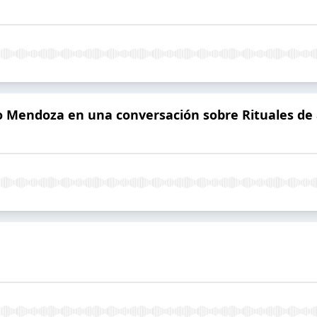
rio Mendoza en una conversación sobre Rituales d