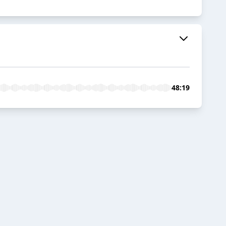
48:19