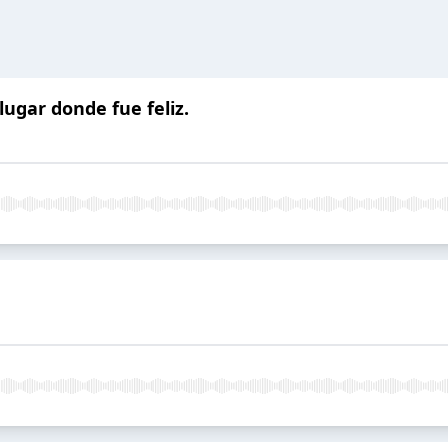
ugar donde fue feliz.