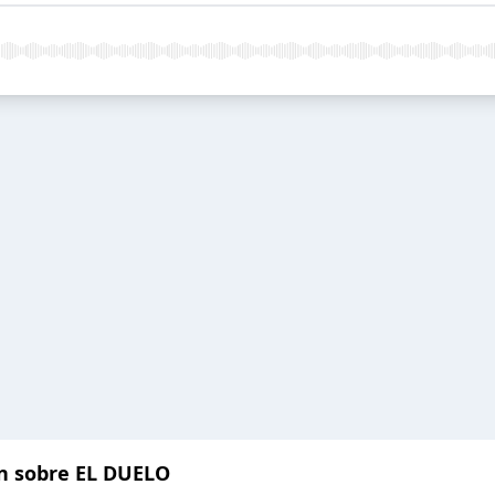
n sobre EL DUELO