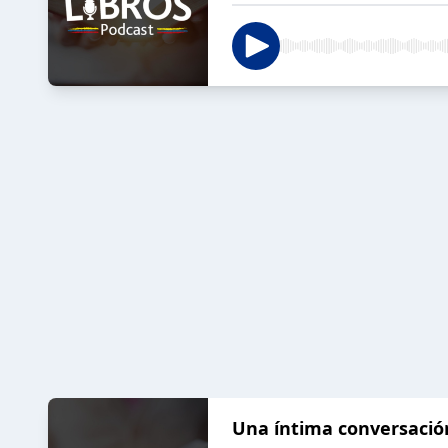
Una íntima conversació