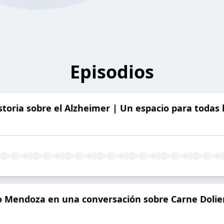
Episodios
storia sobre el Alzheimer | Un espacio para todas 
io Mendoza en una conversación sobre Carne Dolie