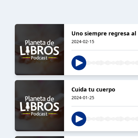
Uno siempre regresa al l
2024-02-15
Cuida tu cuerpo
2024-01-25