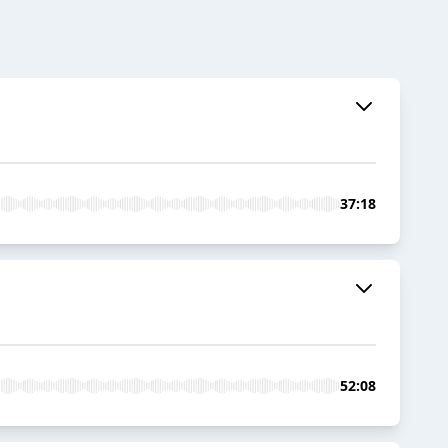
37:18
52:08