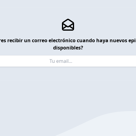
es recibir un correo electrónico cuando haya nuevos ep
disponibles?