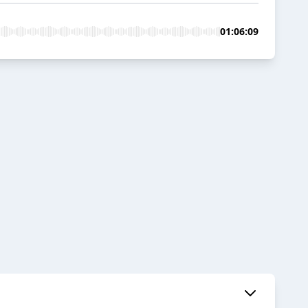
01:06:09