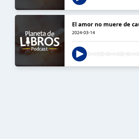
El amor no muere de ca
2024-03-14