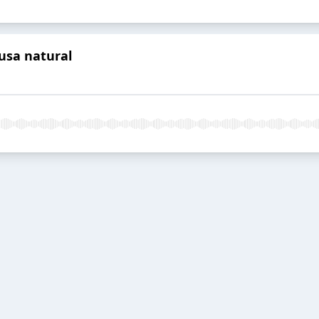
usa natural