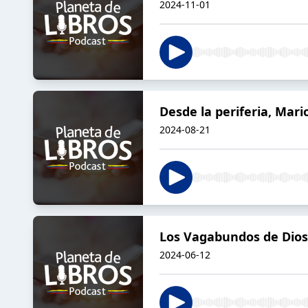
2024-11-01
Desde la periferia, Ma
2024-08-21
Los Vagabundos de Dios
2024-06-12