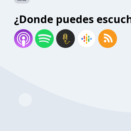
¿Donde puedes escuc