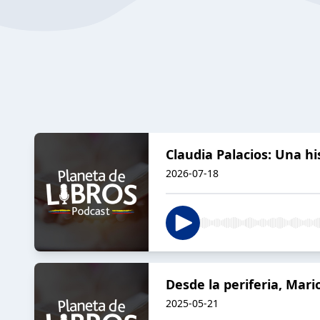
Claudia Palacios: Una hi
2026-07-18
Desde la periferia, Mar
2025-05-21