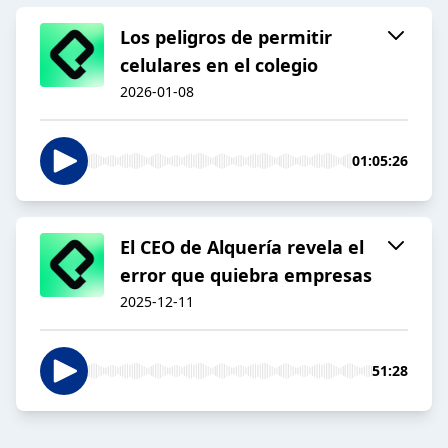
Los peligros de permitir
celulares en el colegio
2026-01-08
01:05:26
El CEO de Alquería revela el
error que quiebra empresas
2025-12-11
51:28