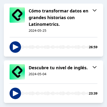
Cómo transformar datos en
grandes historias con
Latinometrics.
2024-05-25
26:59
Descubre tu nivel de inglés.
2024-05-04
23:39