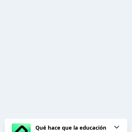
Qué hace que la educación