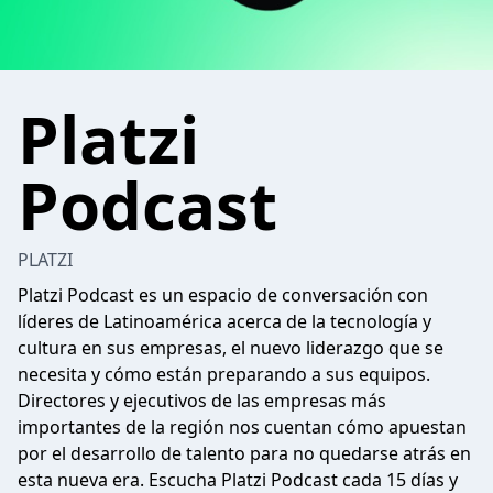
Platzi
Podcast
PLATZI
Platzi Podcast es un espacio de conversación con
líderes de Latinoamérica acerca de la tecnología y
cultura en sus empresas, el nuevo liderazgo que se
necesita y cómo están preparando a sus equipos.
Directores y ejecutivos de las empresas más
importantes de la región nos cuentan cómo apuestan
por el desarrollo de talento para no quedarse atrás en
esta nueva era. Escucha Platzi Podcast cada 15 días y