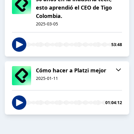
esto aprendió el CEO de Tigo
Colombia.
2025-03-05
53:48
Cómo hacer a Platzi mejor
2025-01-11
01:04:12