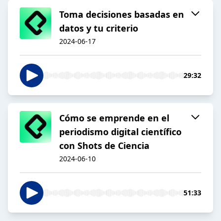
Toma decisiones basadas en
datos y tu criterio
2024-06-17
29:32
Cómo se emprende en el
periodismo digital científico
con Shots de Ciencia
2024-06-10
51:33