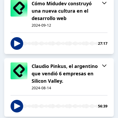
Cómo Midudev construyó
una nueva cultura en el
desarrollo web
2024-09-12
27:17
Claudio Pinkus, el argentino
que vendió 6 empresas en
Silicon Valley.
2024-08-14
56:39