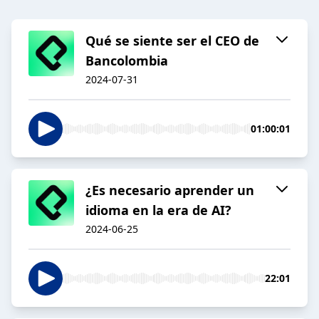
Qué se siente ser el CEO de
Bancolombia
2024-07-31
01:00:01
¿Es necesario aprender un
idioma en la era de AI?
2024-06-25
22:01