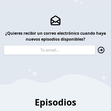
¿Quieres recibir un correo electrónico cuando haya
nuevos episodios disponibles?
Episodios