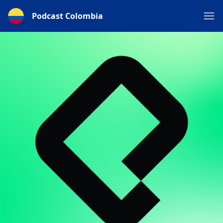
Podcast Colombia