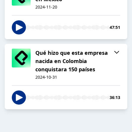
2024-11-20
47:51
Qué hizo que esta empresa
nacida en Colombia
conquistara 150 países
2024-10-31
36:13