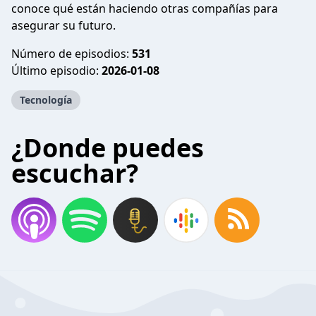
conoce qué están haciendo otras compañías para
asegurar su futuro.
Número de episodios:
531
Último episodio:
2026-01-08
Tecnología
¿Donde puedes
escuchar?