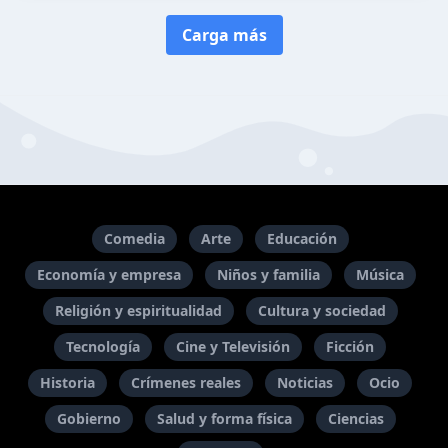
Carga más
Comedia
Arte
Educación
Economía y empresa
Niños y familia
Música
Religión y espiritualidad
Cultura y sociedad
Tecnología
Cine y Televisión
Ficción
Historia
Crímenes reales
Noticias
Ocio
Gobierno
Salud y forma física
Ciencias