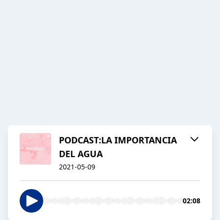
PODCAST:LA IMPORTANCIA
DEL AGUA
2021-05-09
02:08