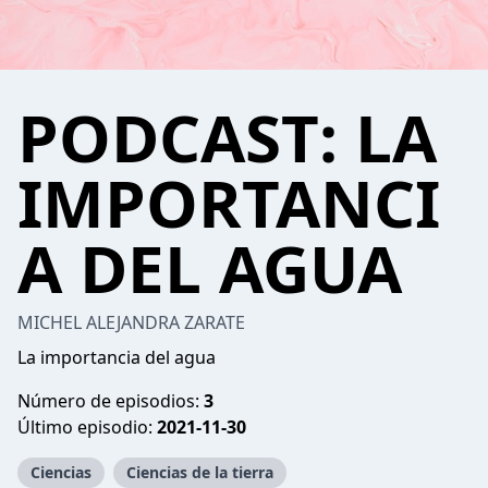
PODCAST: LA
IMPORTANCI
A DEL AGUA
MICHEL ALEJANDRA ZARATE
La importancia del agua
Número de episodios:
3
Último episodio:
2021-11-30
Ciencias
Ciencias de la tierra