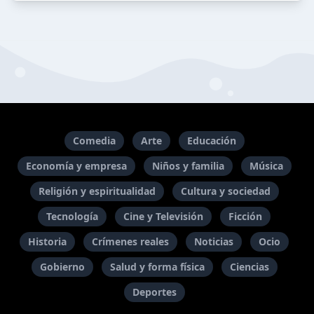
Comedia
Arte
Educación
Economía y empresa
Niños y familia
Música
Religión y espiritualidad
Cultura y sociedad
Tecnología
Cine y Televisión
Ficción
Historia
Crímenes reales
Noticias
Ocio
Gobierno
Salud y forma física
Ciencias
Deportes