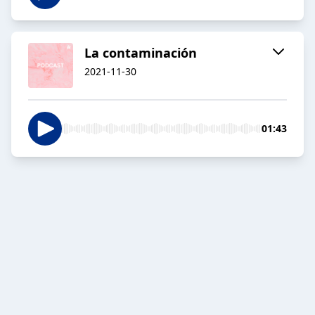
La contaminación
2021-11-30
01:43