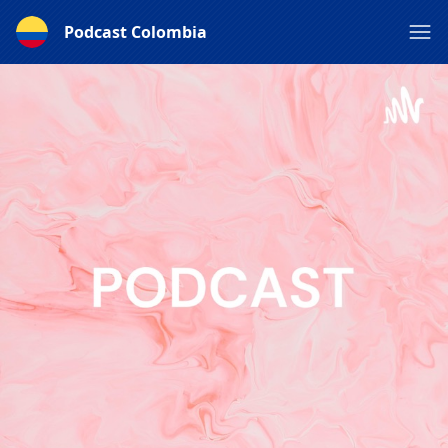
Podcast Colombia