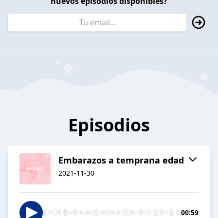
nuevos episodios disponibles?
Episodios
Embarazos a temprana edad
2021-11-30
00:59