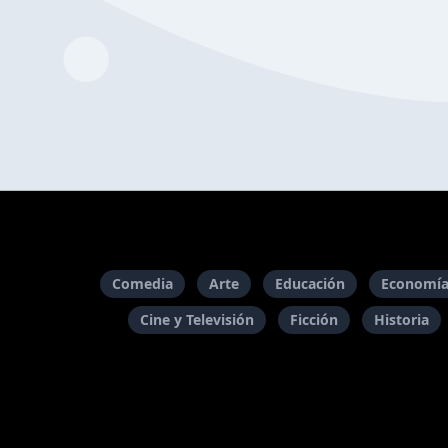
Comedia
Arte
Educación
Economía
Cine y Televisión
Ficción
Historia