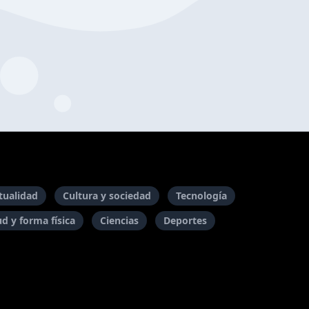
itualidad
Cultura y sociedad
Tecnología
ud y forma física
Ciencias
Deportes