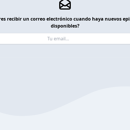
es recibir un correo electrónico cuando haya nuevos ep
disponibles?