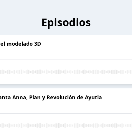
Episodios
 el modelado 3D
anta Anna, Plan y Revolución de Ayutla