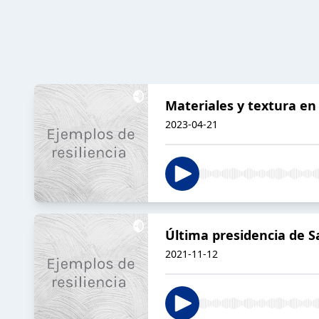
Materiales y textura en
2023-04-21
Última presidencia de S
2021-11-12