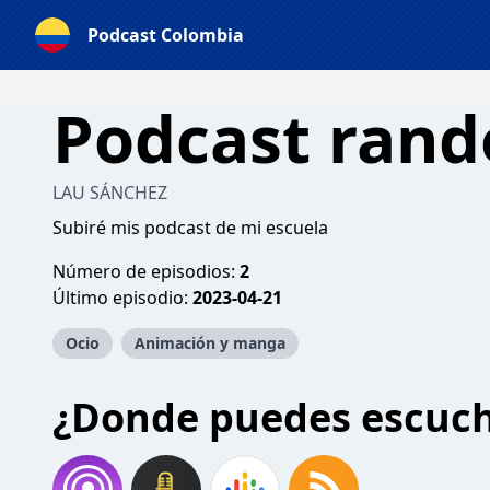
Podcast Colombia
Podcast ran
LAU SÁNCHEZ
Subiré mis podcast de mi escuela
Número de episodios:
2
Último episodio:
2023-04-21
Ocio
Animación y manga
¿Donde puedes escuc