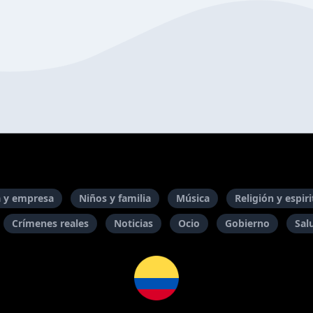
 y empresa
Niños y familia
Música
Religión y espir
Crímenes reales
Noticias
Ocio
Gobierno
Sal