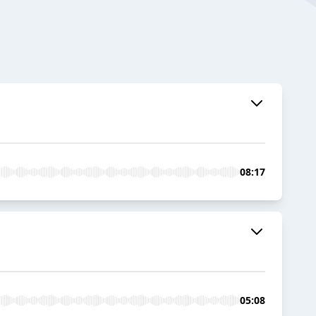
08:17
05:08