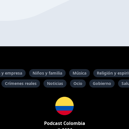
 y empresa
Niños y familia
Música
Religión y espir
Crímenes reales
Noticias
Ocio
Gobierno
Sal
Podcast Colombia