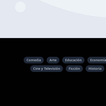
Comedia
Arte
Educación
Economía
Cine y Televisión
Ficción
Historia