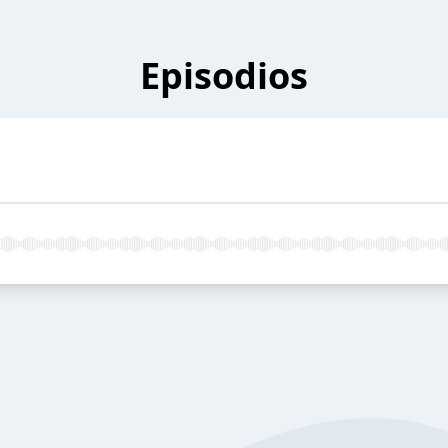
Episodios