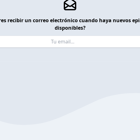
es recibir un correo electrónico cuando haya nuevos ep
disponibles?