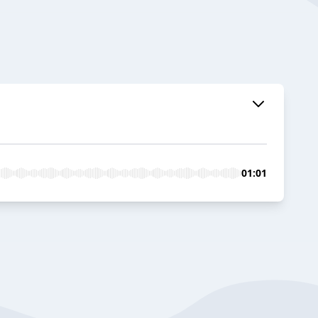
01:01