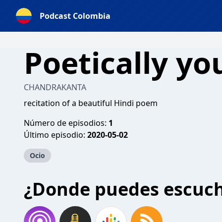
Podcast Colombia
Poetically yo
CHANDRAKANTA
recitation of a beautiful Hindi poem
Número de episodios:
1
Último episodio:
2020-05-02
Ocio
¿Donde puedes escuc