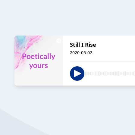
Still I Rise
2020-05-02