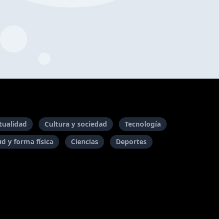
itualidad
Cultura y sociedad
Tecnología
ud y forma física
Ciencias
Deportes