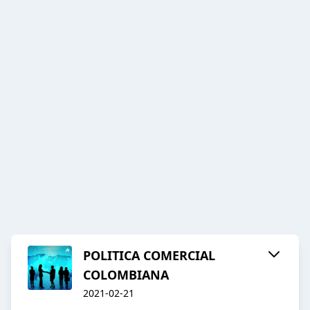
POLITICA COMERCIAL
COLOMBIANA
2021-02-21