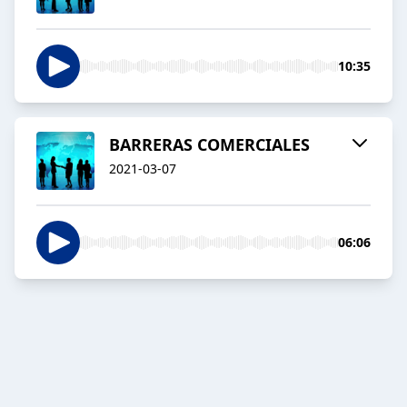
10:35
BARRERAS COMERCIALES
2021-03-07
06:06