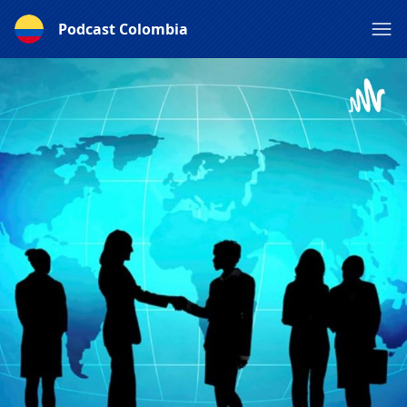
Podcast Colombia