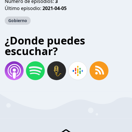
Número de episodios:
3
Último episodio:
2021-04-05
Gobierno
¿Donde puedes
escuchar?