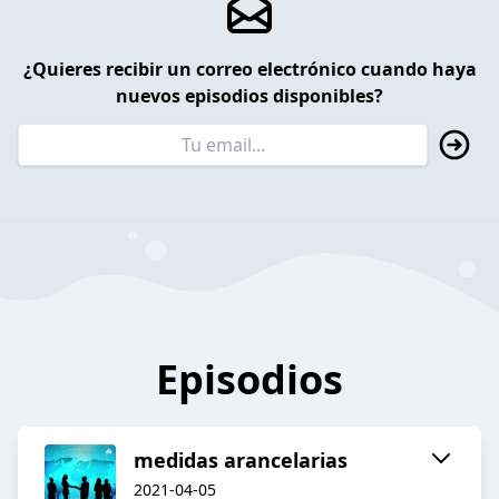
¿Quieres recibir un correo electrónico cuando haya
nuevos episodios disponibles?
Episodios
medidas arancelarias
2021-04-05