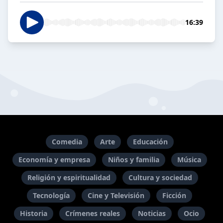
16:39
Comedia
Arte
Educación
Economía y empresa
Niños y familia
Música
Religión y espiritualidad
Cultura y sociedad
Tecnología
Cine y Televisión
Ficción
Historia
Crímenes reales
Noticias
Ocio