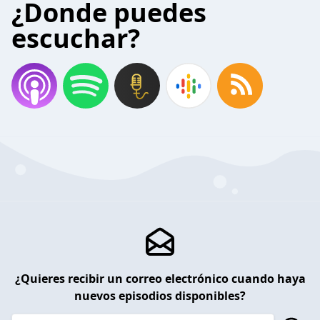
¿Donde puedes
escuchar?
¿Quieres recibir un correo electrónico cuando haya
nuevos episodios disponibles?