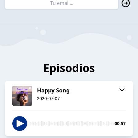
Episodios
Happy Song
2020-07-07
00:57