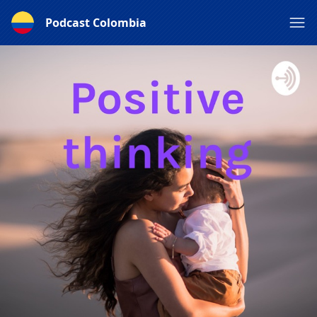
Podcast Colombia