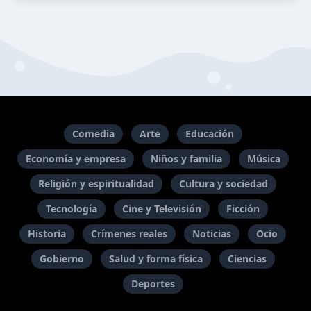
Comedia
Arte
Educación
Economía y empresa
Niños y familia
Música
Religión y espiritualidad
Cultura y sociedad
Tecnología
Cine y Televisión
Ficción
Historia
Crímenes reales
Noticias
Ocio
Gobierno
Salud y forma física
Ciencias
Deportes