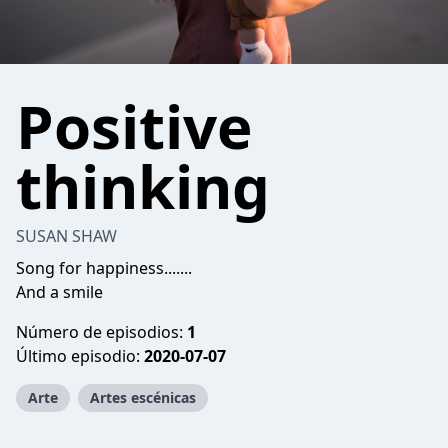
Positive
thinking
SUSAN SHAW
Song for happiness.......
And a smile
Número de episodios:
1
Último episodio:
2020-07-07
Arte
Artes escénicas