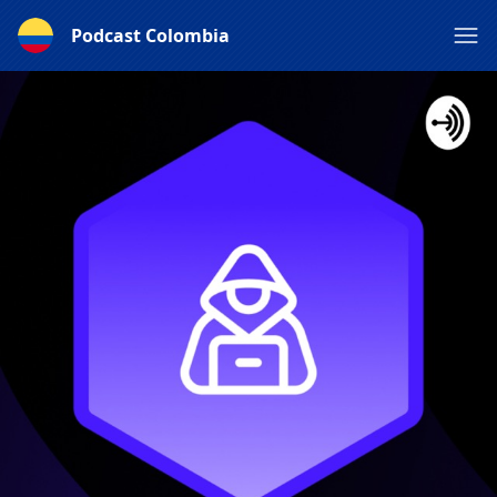
Podcast Colombia