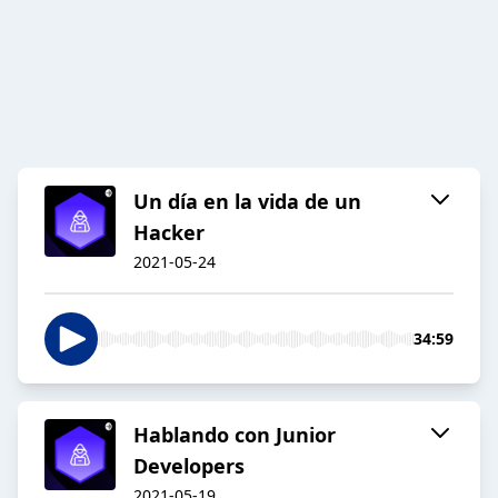
Un día en la vida de un
Hacker
2021-05-24
34:59
Hablando con Junior
Developers
2021-05-19