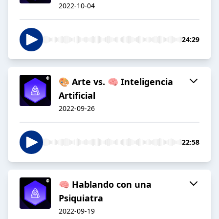
2022-10-04
24:29
🎨 Arte vs. 🧠 Inteligencia
Artificial
2022-09-26
22:58
🧠 Hablando con una
Psiquiatra
2022-09-19