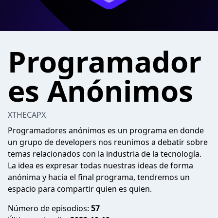
Programador
es Anónimos
XTHECAPX
Programadores anónimos es un programa en donde
un grupo de developers nos reunimos a debatir sobre
temas relacionados con la industria de la tecnología.
La idea es expresar todas nuestras ideas de forma
anónima y hacia el final programa, tendremos un
espacio para compartir quien es quien.
Número de episodios:
57