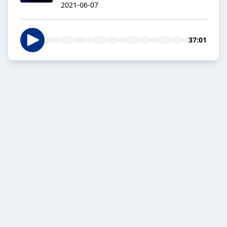
2021-06-07
37:01