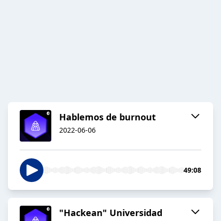
Hablemos de burnout
2022-06-06
49:08
"Hackean" Universidad