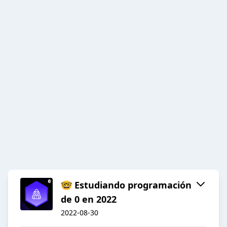
🤓 Estudiando programación
de 0 en 2022
2022-08-30