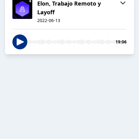
Elon, Trabajo Remoto y
Layoff
2022-06-13
19:06