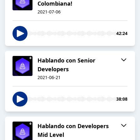
Colombiana!
2021-07-06
42:24
Hablando con Senior
Developers
2021-06-21
38:08
Hablando con Developers
Mid Level