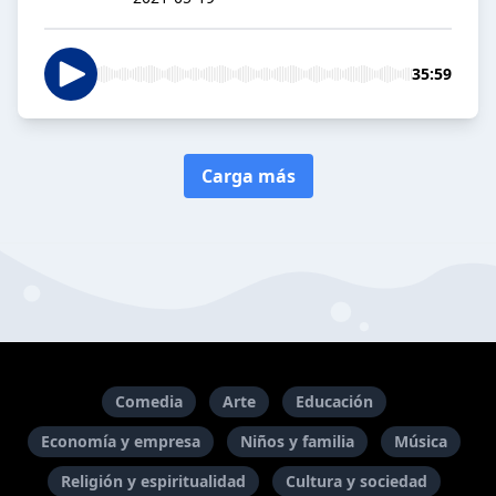
35:59
Carga más
Comedia
Arte
Educación
Economía y empresa
Niños y familia
Música
Religión y espiritualidad
Cultura y sociedad