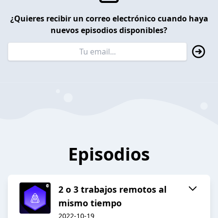
¿Quieres recibir un correo electrónico cuando haya
nuevos episodios disponibles?
Episodios
2 o 3 trabajos remotos al
mismo tiempo
2022-10-19