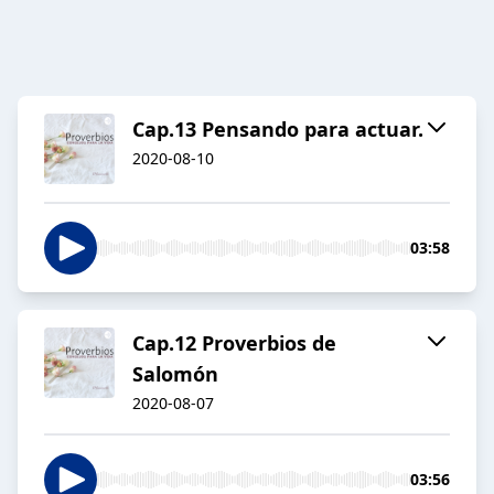
Cap.13 Pensando para actuar.
2020-08-10
03:58
Cap.12 Proverbios de
Salomón
2020-08-07
03:56