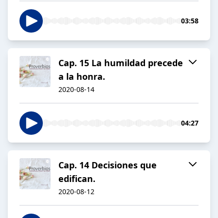
03:58
Cap. 15 La humildad precede
a la honra.
2020-08-14
04:27
Cap. 14 Decisiones que
edifican.
2020-08-12