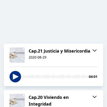
Cap.21 Justicia y Misericordia
2020-08-29
04:01
Cap.20 Viviendo en
Integridad