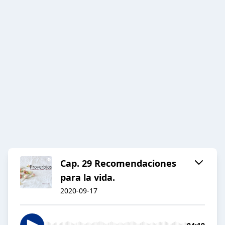
Cap. 29 Recomendaciones
para la vida.
2020-09-17