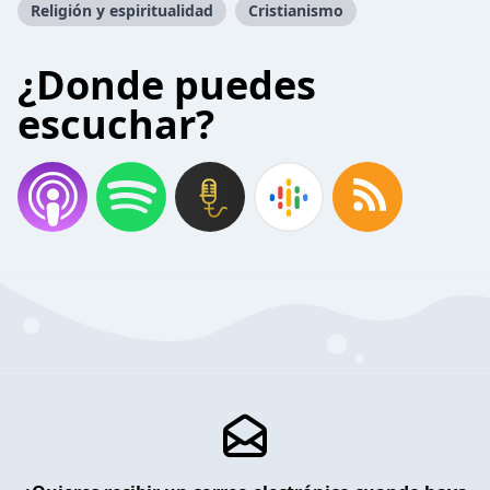
Religión y espiritualidad
Cristianismo
¿Donde puedes
escuchar?