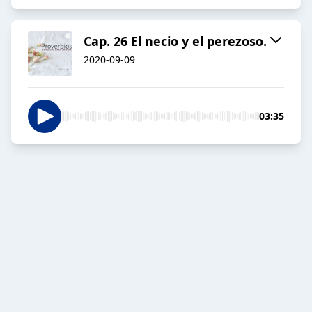
Cap. 26 El necio y el perezoso.
2020-09-09
03:35