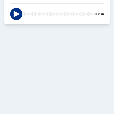
03:34