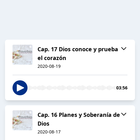
Cap. 17 Dios conoce y prueba
el corazón
2020-08-19
03:56
Cap. 16 Planes y Soberanía de
Dios
2020-08-17