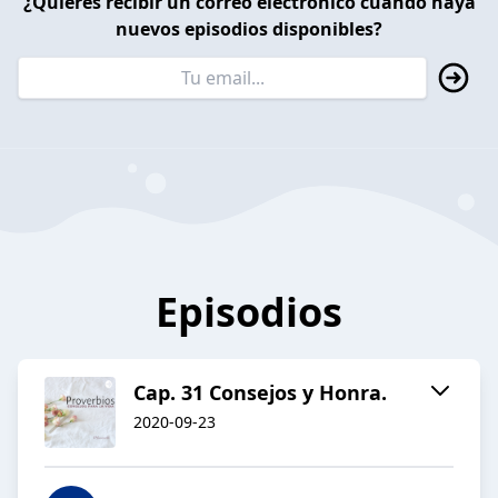
¿Quieres recibir un correo electrónico cuando haya
nuevos episodios disponibles?
Episodios
Cap. 31 Consejos y Honra.
2020-09-23