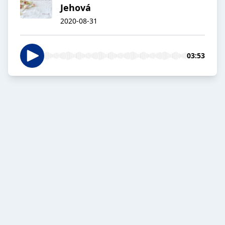
Jehová
2020-08-31
03:53