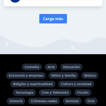
Carga más
Comedia
Arte
Educación
Economía y empresa
Niños y familia
Música
Religión y espiritualidad
Cultura y sociedad
Tecnología
Cine y Televisión
Ficción
Historia
Crímenes reales
Noticias
Ocio