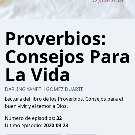
Proverbios:
Consejos Para
La Vida
DARLING YANETH GOMEZ DUARTE
Lectura del libro de los Proverbios. Consejos para el
buen vivir y el temor a Dios.
Número de episodios:
32
Último episodio:
2020-09-23