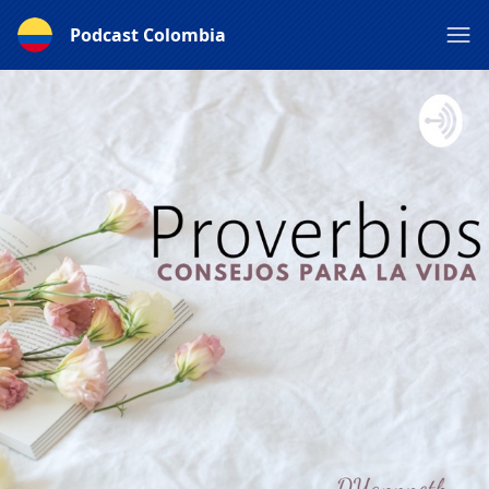
Podcast Colombia