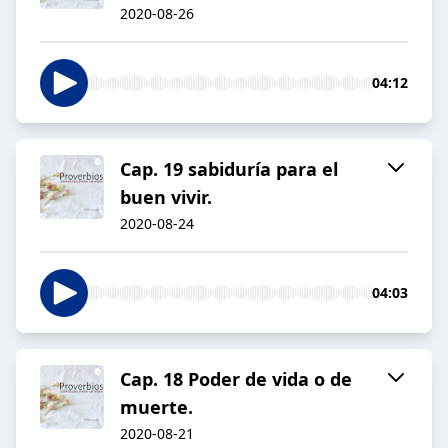
2020-08-26
04:12
Cap. 19 sabiduría para el
buen vivir.
2020-08-24
04:03
Cap. 18 Poder de vida o de
muerte.
2020-08-21