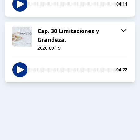
04:11
Cap. 30 Limitaciones y
Grandeza.
2020-09-19
04:28