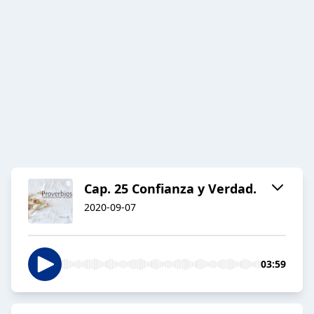
Cap. 25 Confianza y Verdad.
2020-09-07
03:59