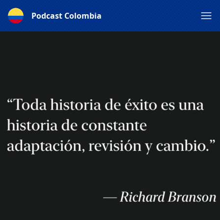
Podcast Colombia