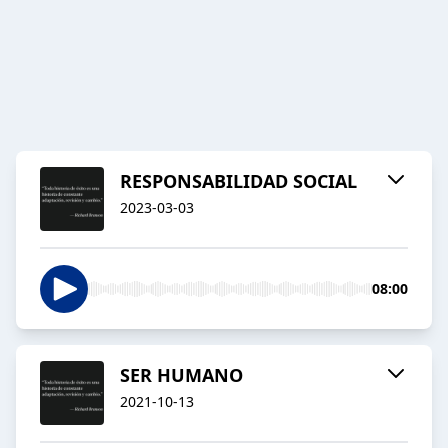
RESPONSABILIDAD SOCIAL
2023-03-03
08:00
SER HUMANO
2021-10-13