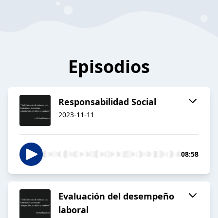
Episodios
Responsabilidad Social
2023-11-11
08:58
Evaluación del desempeño
laboral