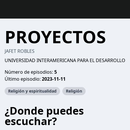
PROYECTOS
JAFET ROBLES
UNIVERSIDAD INTERAMERICANA PARA EL DESARROLLO
Número de episodios:
5
Último episodio:
2023-11-11
Religión y espiritualidad
Religión
¿Donde puedes
escuchar?