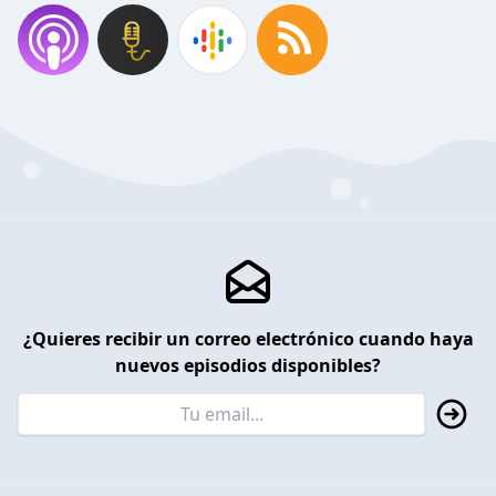
¿Quieres recibir un correo electrónico cuando haya
nuevos episodios disponibles?