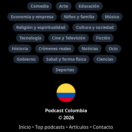
Comedia
Arte
Educación
Economía y empresa
Niños y familia
Música
Religión y espiritualidad
Cultura y sociedad
Tecnología
Cine y Televisión
Ficción
Historia
Crímenes reales
Noticias
Ocio
Gobierno
Salud y forma física
Ciencias
Deportes
Podcast Colombia
© 2026
Inicio
•
Top podcasts
•
Artículos
•
Contacto