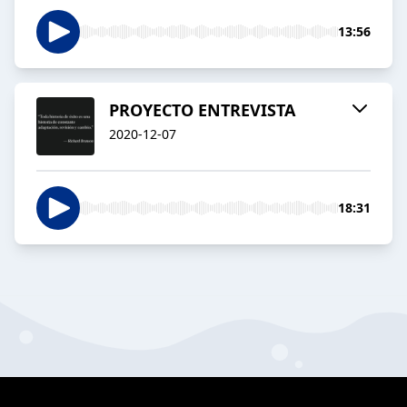
13:56
PROYECTO ENTREVISTA
2020-12-07
18:31