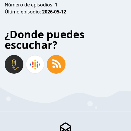
Número de episodios:
1
Último episodio:
2026-05-12
¿Donde puedes
escuchar?