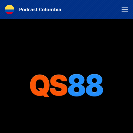
Podcast Colombia