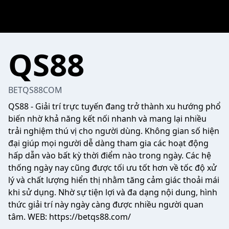
QS88
BETQS88COM
QS88
- Giải trí trực tuyến đang trở thành xu hướng phổ
biến nhờ khả năng kết nối nhanh và mang lại nhiều
trải nghiệm thú vị cho người dùng. Không gian số hiện
đại giúp mọi người dễ dàng tham gia các hoạt động
hấp dẫn vào bất kỳ thời điểm nào trong ngày. Các hệ
thống ngày nay cũng được tối ưu tốt hơn về tốc độ xử
lý và chất lượng hiển thị nhằm tăng cảm giác thoải mái
khi sử dụng. Nhờ sự tiện lợi và đa dạng nội dung, hình
thức giải trí này ngày càng được nhiều người quan
tâm. WEB:
https://betqs88.com/