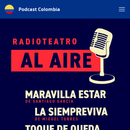
Podcast Colombia