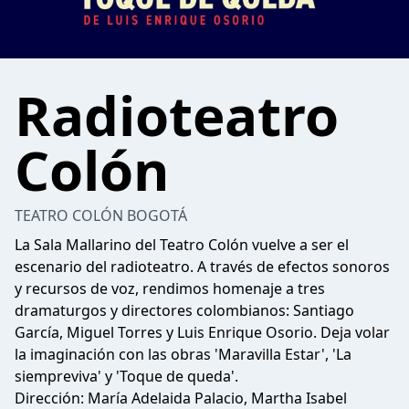
Radioteatro
Colón
TEATRO COLÓN BOGOTÁ
La Sala Mallarino del Teatro Colón vuelve a ser el
escenario del radioteatro. A través de efectos sonoros
y recursos de voz, rendimos homenaje a tres
dramaturgos y directores colombianos: Santiago
García, Miguel Torres y Luis Enrique Osorio. Deja volar
la imaginación con las obras 'Maravilla Estar', 'La
siempreviva' y 'Toque de queda'.
Dirección: María Adelaida Palacio, Martha Isabel