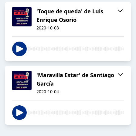
'Toque de queda' de Luis
Enrique Osorio
2020-10-08
'Maravilla Estar' de Santiago
García
2020-10-04