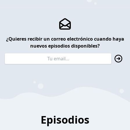
¿Quieres recibir un correo electrónico cuando haya
nuevos episodios disponibles?
Episodios