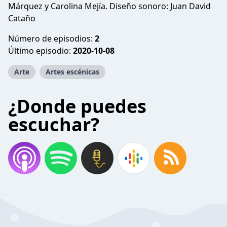
Márquez y Carolina Mejía. Diseño sonoro: Juan David
Cataño
Número de episodios:
2
Último episodio:
2020-10-08
Arte
Artes escénicas
¿Donde puedes
escuchar?