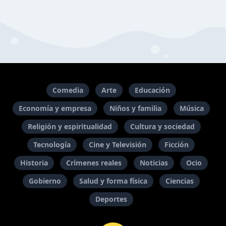
Comedia
Arte
Educación
Economía y empresa
Niños y familia
Música
Religión y espiritualidad
Cultura y sociedad
Tecnología
Cine y Televisión
Ficción
Historia
Crímenes reales
Noticias
Ocio
Gobierno
Salud y forma física
Ciencias
Deportes