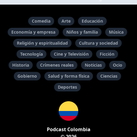
Comedia
Arte
Educación
Economía y empresa
Niños y familia
Música
Religión y espiritualidad
Cultura y sociedad
Tecnología
Cine y Televisión
Ficción
Historia
Crímenes reales
Noticias
Ocio
Gobierno
Salud y forma física
Ciencias
Deportes
Podcast Colombia
© 2026