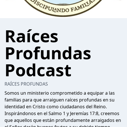
Raíces
Profundas
Podcast
RAÍCES PROFUNDAS
Somos un ministerio comprometido a equipar a las
familias para que arraiguen raíces profundas en su
identidad en Cristo como ciudadanos del Reino.
Inspirándonos en el Salmo 1 y Jeremías 17:8, creemos
que aquellos que están profundamente arraigados en