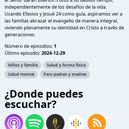
el Señor darán buenos frutos a su debido tiempo,
independientemente de los desafíos de la vida.
Usando Efesios y Josué 24 como guía, aspiramos ver a
las familias abrazar el evangelio de manera integral,
viviendo plenamente su identidad en Cristo a través de
generaciones.
Número de episodios:
1
Último episodio:
2024-12-29
Niños y familia
Salud y forma física
Salud mental
Para padres y madres
¿Donde puedes
escuchar?