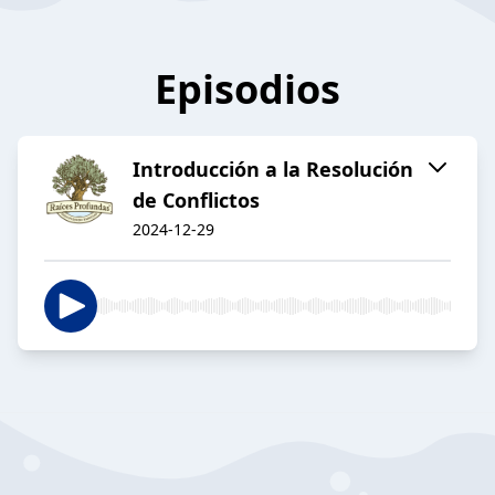
Episodios
Introducción a la Resolución
de Conflictos
2024-12-29