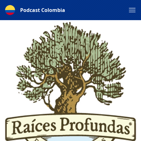
Podcast Colombia