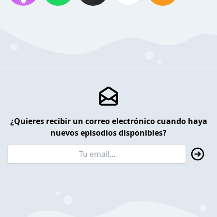
¿Quieres recibir un correo electrónico cuando haya
nuevos episodios disponibles?