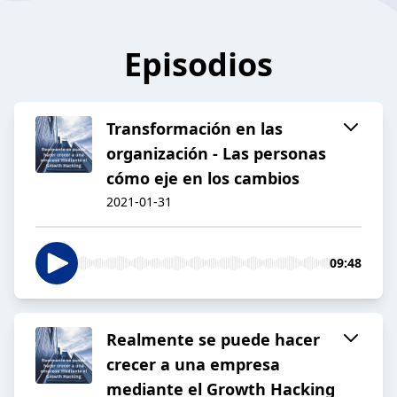
Episodios
Transformación en las
organización - Las personas
cómo eje en los cambios
2021-01-31
09:48
Realmente se puede hacer
crecer a una empresa
mediante el Growth Hacking