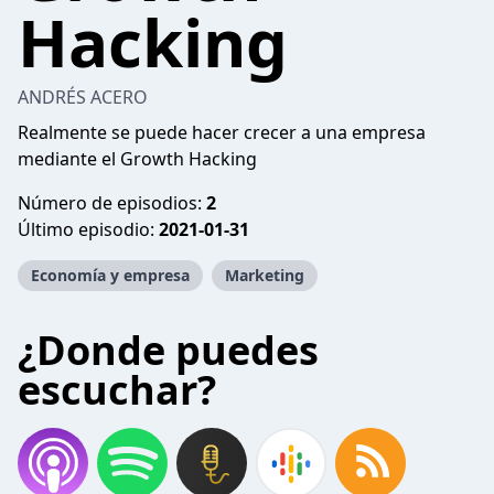
Hacking
ANDRÉS ACERO
Realmente se puede hacer crecer a una empresa
mediante el Growth Hacking
Número de episodios:
2
Último episodio:
2021-01-31
Economía y empresa
Marketing
¿Donde puedes
escuchar?