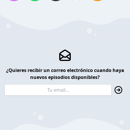
¿Quieres recibir un correo electrónico cuando haya
nuevos episodios disponibles?