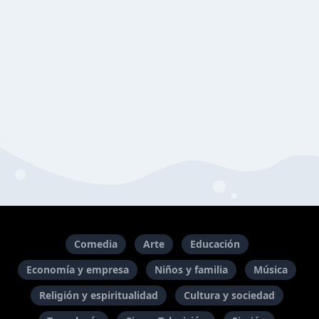
Comedia
Arte
Educación
Economía y empresa
Niños y familia
Música
Religión y espiritualidad
Cultura y sociedad