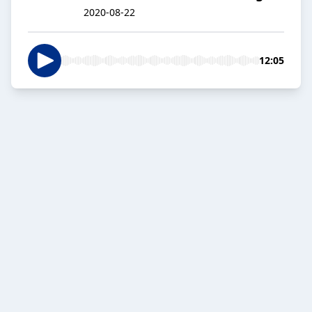
2020-08-22
12:05