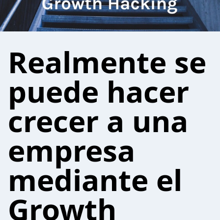
Realmente se
puede hacer
crecer a una
empresa
mediante el
Growth