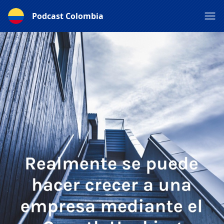
Podcast Colombia