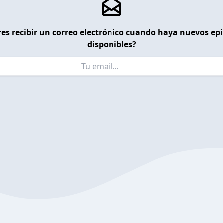
es recibir un correo electrónico cuando haya nuevos ep
disponibles?