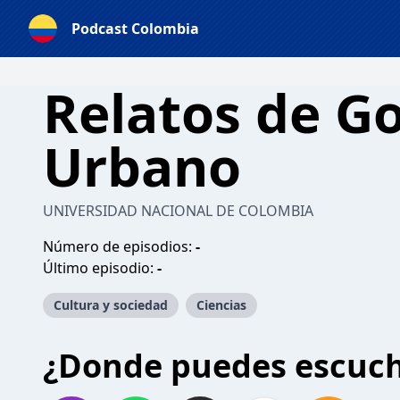
Podcast Colombia
Relatos de G
Urbano
UNIVERSIDAD NACIONAL DE COLOMBIA
Número de episodios:
-
Último episodio:
-
Cultura y sociedad
Ciencias
¿Donde puedes escuc