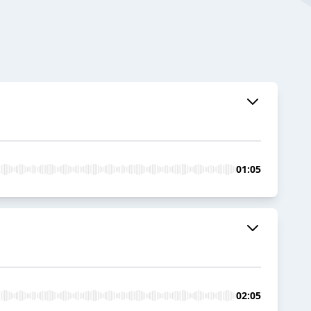
01:05
02:05