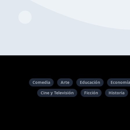
Comedia
Arte
Educación
Economía
Cine y Televisión
Ficción
Historia