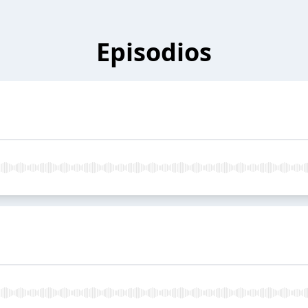
Episodios