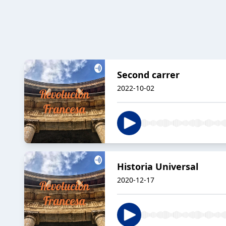
Second carrer
2022-10-02
Historia Universal
2020-12-17