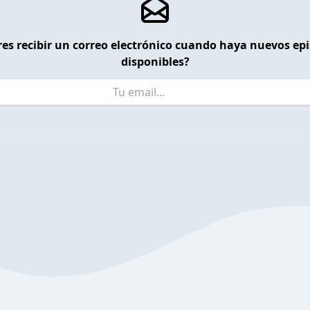
es recibir un correo electrónico cuando haya nuevos ep
disponibles?