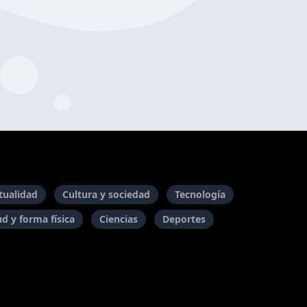
itualidad
Cultura y sociedad
Tecnología
ud y forma física
Ciencias
Deportes