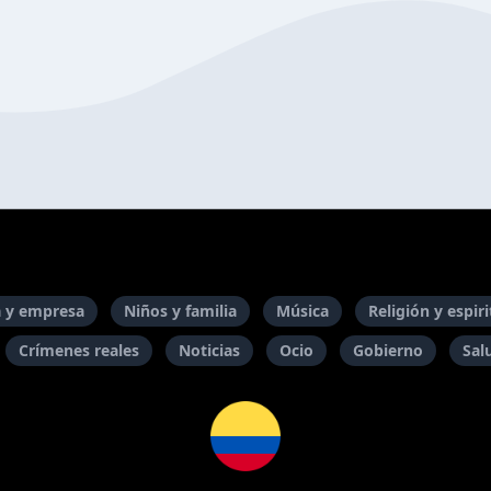
 y empresa
Niños y familia
Música
Religión y espir
Crímenes reales
Noticias
Ocio
Gobierno
Sal