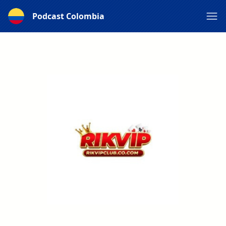
Podcast Colombia