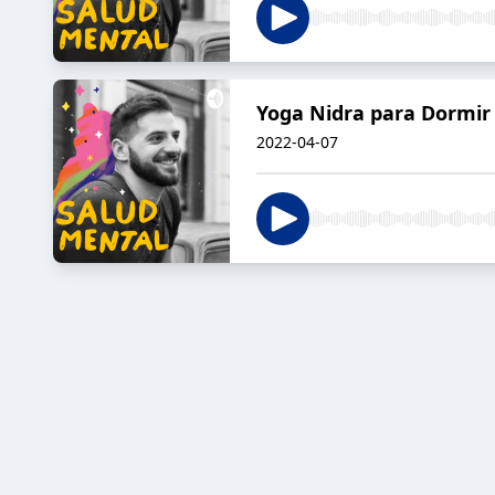
Yoga Nidra para Dormir
2022-04-07