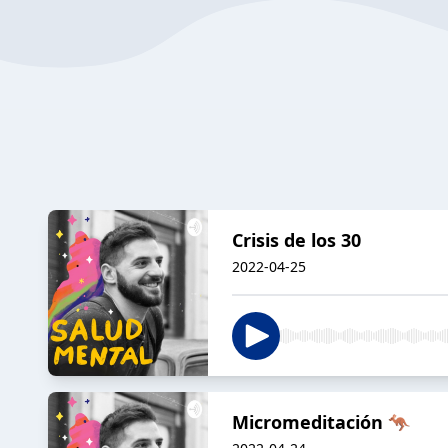
Crisis de los 30
2022-04-25
Micromeditación 🦘