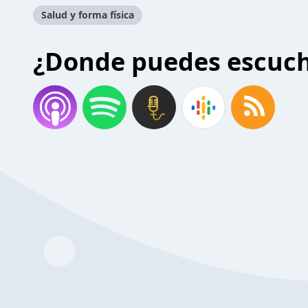
Salud y forma física
¿Donde puedes escuc