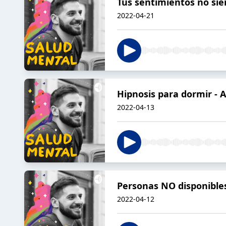
Tus sentimientos no sie
2022-04-21
Hipnosis para dormir - 
2022-04-13
Personas NO disponibl
2022-04-12