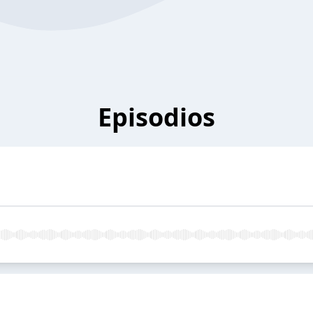
Episodios