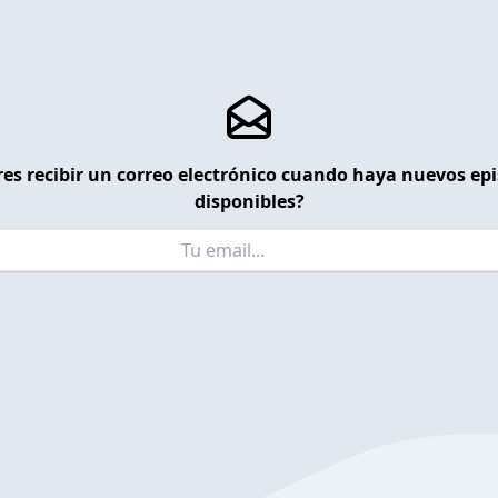
es recibir un correo electrónico cuando haya nuevos ep
disponibles?