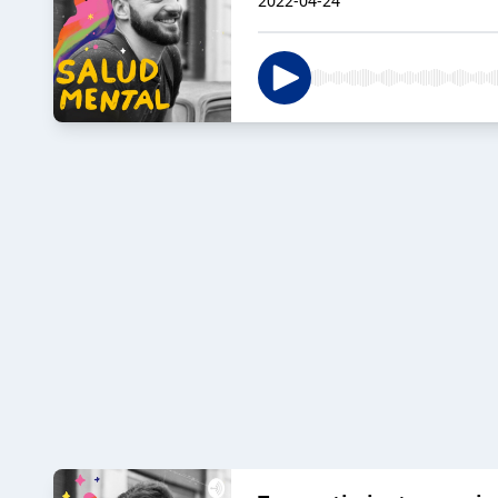
2022-04-24