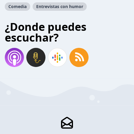
Comedia
Entrevistas con humor
¿Donde puedes
escuchar?