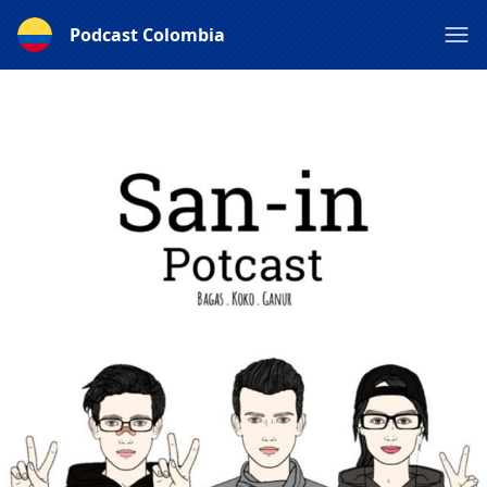
Podcast Colombia