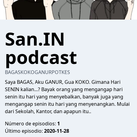
San.IN
podcast
BAGASKOKOGANURPOTKES
Saya BAGAS, Aku GANUR, Gua KOKO. Gimana Hari
SENIN kalian...? Bayak orang yang mengangap hari
senin itu hari yang menyebalkan, banyak juga yang
mengangap senin itu hari yang menyenangkan. Mulai
dari Sekolah, Kantor, dan apapun itu..
Número de episodios:
1
Último episodio:
2020-11-28