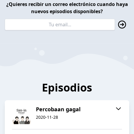
¿Quieres recibir un correo electrónico cuando haya
nuevos episodios disponibles?
Episodios
Percobaan gagal
2020-11-28