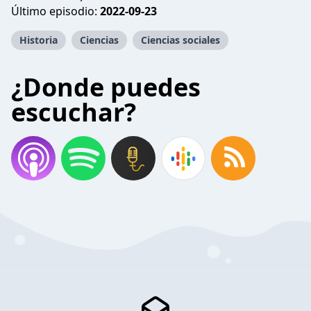
Último episodio:
2022-09-23
Historia
Ciencias
Ciencias sociales
¿Donde puedes
escuchar?