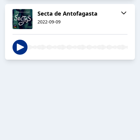
Secta de Antofagasta
2022-09-09