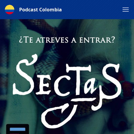
Podcast Colombia