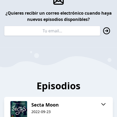
¿Quieres recibir un correo electrónico cuando haya
nuevos episodios disponibles?
Episodios
Secta Moon
2022-09-23