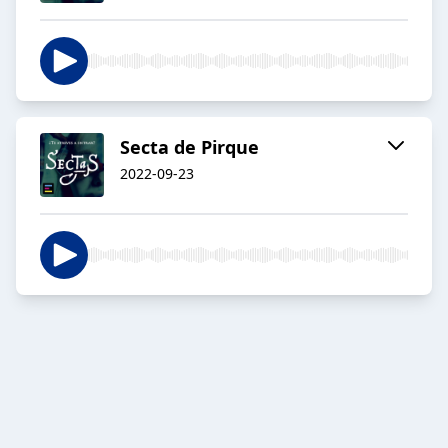
Secta de Pirque
2022-09-23