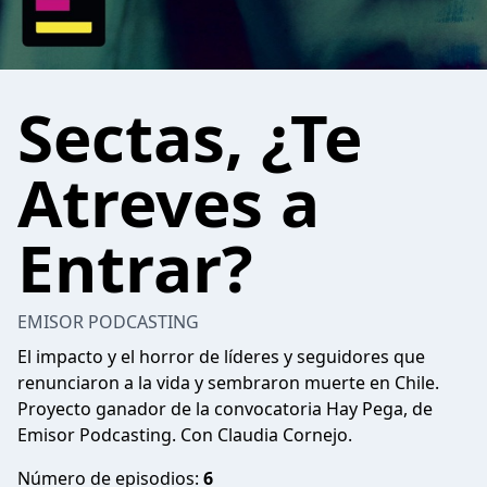
Sectas, ¿Te
Atreves a
Entrar?
EMISOR PODCASTING
El impacto y el horror de líderes y seguidores que
renunciaron a la vida y sembraron muerte en Chile.
Proyecto ganador de la convocatoria Hay Pega, de
Emisor Podcasting. Con Claudia Cornejo.
Número de episodios:
6