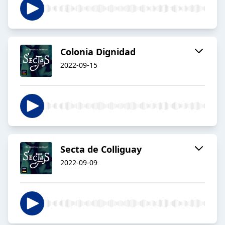
Colonia Dignidad
2022-09-15
Secta de Colliguay
2022-09-09