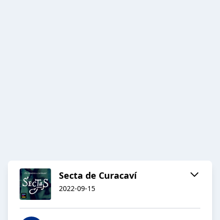
Secta de Curacaví
2022-09-15