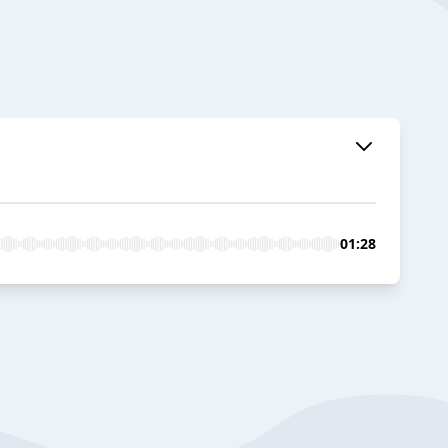
01:28