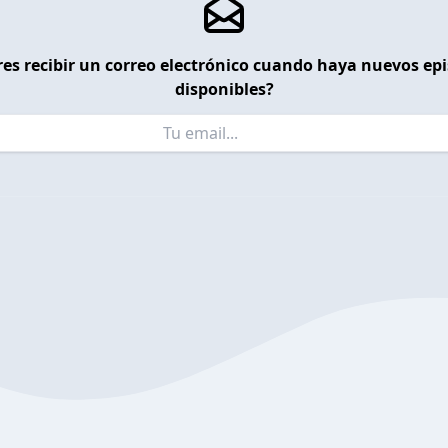
es recibir un correo electrónico cuando haya nuevos ep
disponibles?