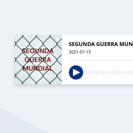
SEGUNDA GUERRA MUND
2021-07-15