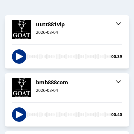
uutt881vip
2026-08-04
00:39
bmb888com
2026-08-04
00:40