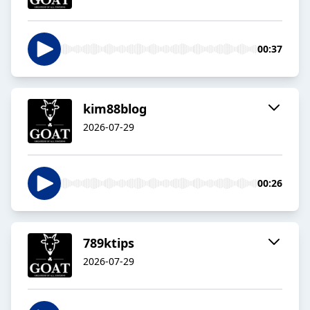
00:37
kim88blog
2026-07-29
00:26
789ktips
2026-07-29