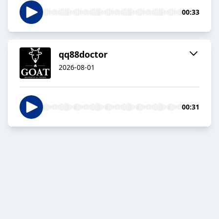
00:33
qq88doctor
2026-08-01
00:31