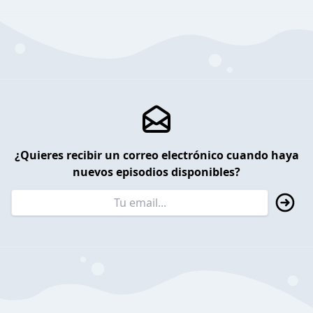
¿Quieres recibir un correo electrónico cuando haya
nuevos episodios disponibles?