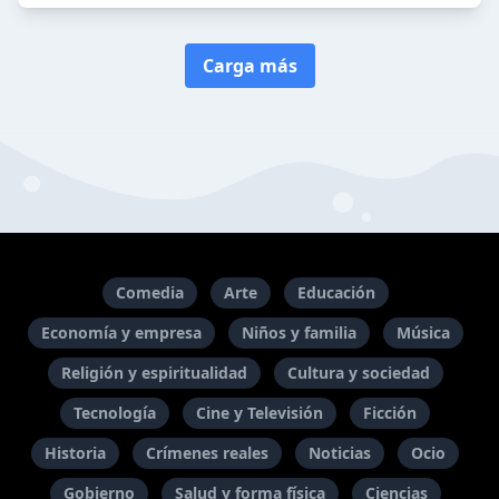
Carga más
Comedia
Arte
Educación
Economía y empresa
Niños y familia
Música
Religión y espiritualidad
Cultura y sociedad
Tecnología
Cine y Televisión
Ficción
Historia
Crímenes reales
Noticias
Ocio
Gobierno
Salud y forma física
Ciencias