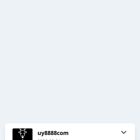
uy8888com