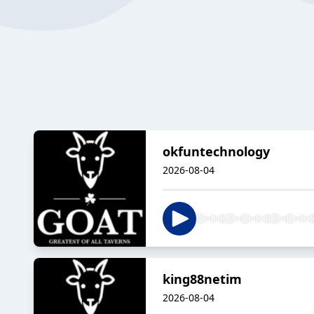
okfuntechnology
2026-08-04
king88netim
2026-08-04