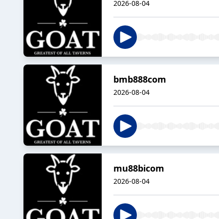
2026-08-04
bmb888com
2026-08-04
mu88bicom
2026-08-04