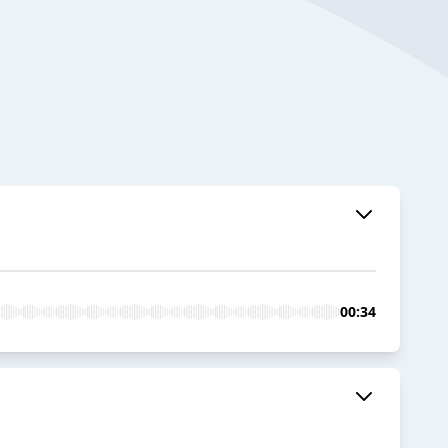
00:34