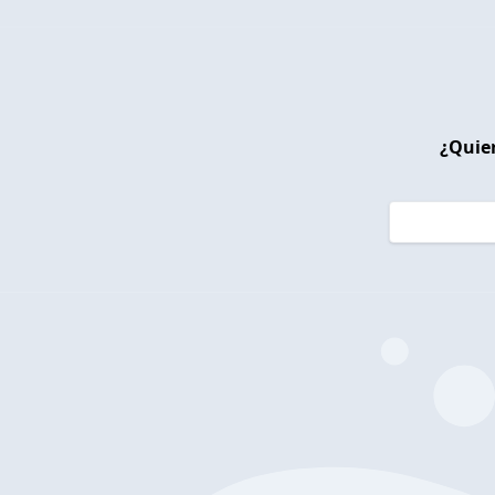
¿Quier