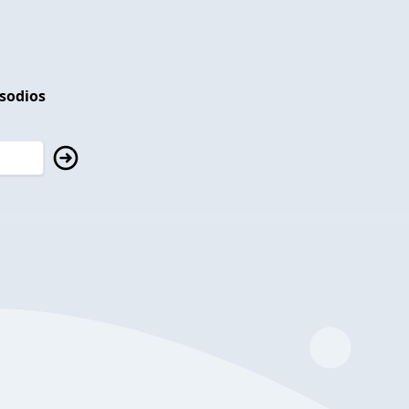
isodios