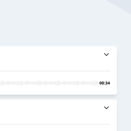
00:34