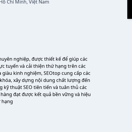
 Hồ Chí Minh, Việt Nam
huyên nghiệp, được thiết kế để giúp các
c tuyến và cải thiện thứ hạng trên các
a giàu kinh nghiệm, SEOtop cung cấp các
ừ khóa, xây dựng nội dung chất lượng đến
 kỹ thuật SEO tiên tiến và tuân thủ các
hàng đạt được kết quả bền vững và hiệu
ứ hạng