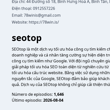
Địa chỉ: 44 Đường số 18, Bình Hưng Hoà A, Bình Tân,
Điện thoại: 0912557226
Email:
78winis@gmail.com
Website:
https://78win.is/
seotop
SEOtop là một dịch vụ tối ưu hóa công cụ tìm kiếm c
doanh nghiệp và cá nhân tăng cường sự hiện diện trự
công cụ tìm kiếm như Google. Với đội ngũ chuyên gi
giải pháp tối ưu hóa SEO toàn diện từ nghiên cứu t
tối ưu hóa cấu trúc website. Bằng việc sử dụng những
nguyên tắc của Google, SEOtop đảm bảo giúp khách 
quả. Dịch vụ của SEOtop không chỉ giúp cải thiện th
Número de episodios:
1,646
Último episodio:
2026-08-04