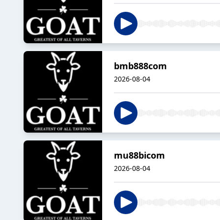
bmb888com
2026-08-04
mu88bicom
2026-08-04