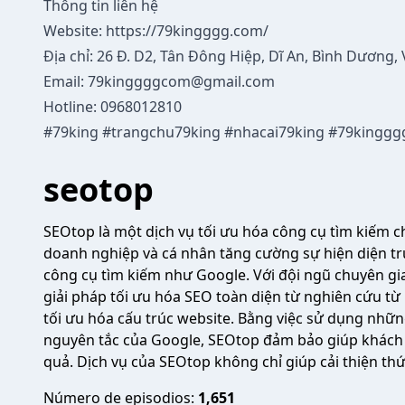
Thông tin liên hệ
Website:
https://79kingggg.com/
Địa chỉ: 26 Đ. D2, Tân Đông Hiệp, Dĩ An, Bình Dương,
Email:
79kinggggcom@gmail.com
Hotline: 0968012810
#79king #trangchu79king #nhacai79king #79kingg
seotop
SEOtop là một dịch vụ tối ưu hóa công cụ tìm kiếm c
doanh nghiệp và cá nhân tăng cường sự hiện diện trự
công cụ tìm kiếm như Google. Với đội ngũ chuyên gi
giải pháp tối ưu hóa SEO toàn diện từ nghiên cứu t
tối ưu hóa cấu trúc website. Bằng việc sử dụng những
nguyên tắc của Google, SEOtop đảm bảo giúp khách 
quả. Dịch vụ của SEOtop không chỉ giúp cải thiện th
Número de episodios:
1,651