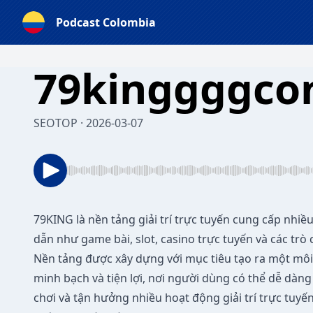
Podcast Colombia
79kinggggc
SEOTOP · 2026-03-07
79KING
là nền tảng giải trí trực tuyến cung cấp nhiều
dẫn như game bài, slot, casino trực tuyến và các trò 
Nền tảng được xây dựng với mục tiêu tạo ra một môi t
minh bạch và tiện lợi, nơi người dùng có thể dễ dàng 
chơi và tận hưởng nhiều hoạt động giải trí trực tuyế