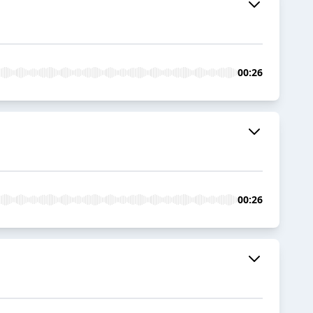
00:26
00:26