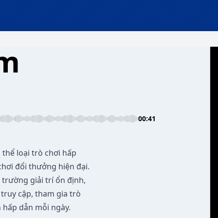
om
00:41
 thể loại trò chơi hấp
chơi đổi thưởng hiện đại.
rường giải trí ổn định,
truy cập, tham gia trò
n hấp dẫn mỗi ngày.