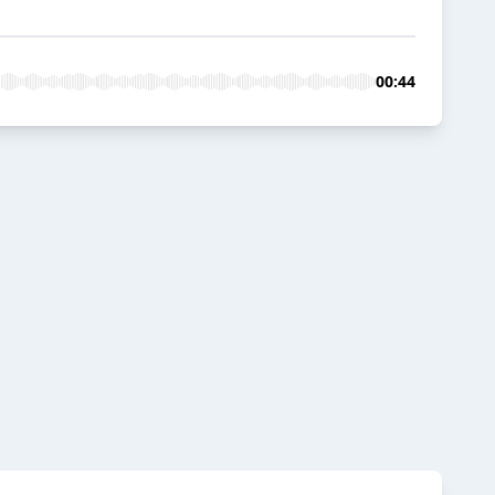
00:44