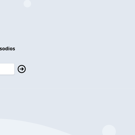
isodios