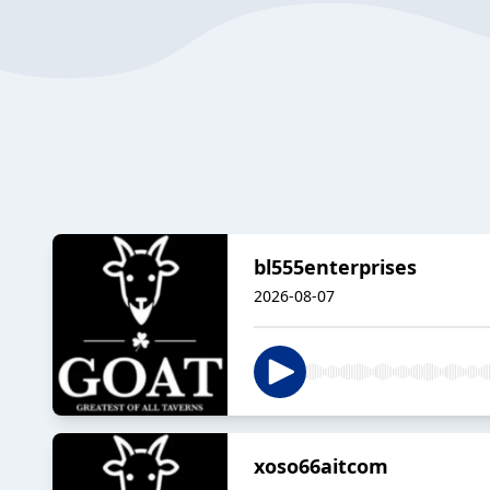
bl555enterprises
2026-08-07
xoso66aitcom