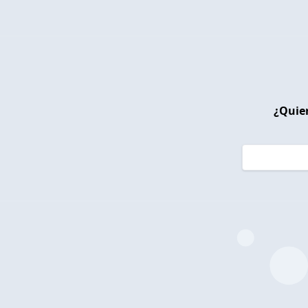
¿Quier