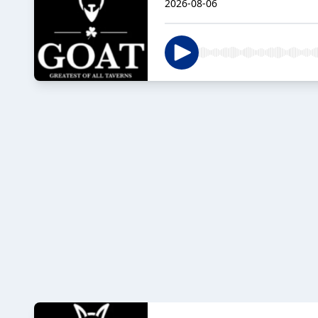
2026-08-06