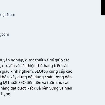
 Việt Nam
ggcom
huyên nghiệp, được thiết kế để giúp các
c tuyến và cải thiện thứ hạng trên các
a giàu kinh nghiệm, SEOtop cung cấp các
ừ khóa, xây dựng nội dung chất lượng đến
 kỹ thuật SEO tiên tiến và tuân thủ các
hàng đạt được kết quả bền vững và hiệu
ứ hạng