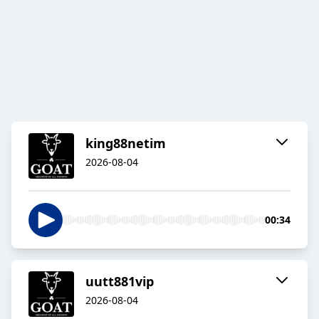
king88netim
2026-08-04
00:34
uutt881vip
2026-08-04