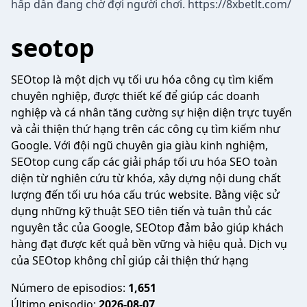
hấp dẫn đang chờ đợi người chơi.
https://8xbetlt.com/
seotop
SEOtop là một dịch vụ tối ưu hóa công cụ tìm kiếm
chuyên nghiệp, được thiết kế để giúp các doanh
nghiệp và cá nhân tăng cường sự hiện diện trực tuyến
và cải thiện thứ hạng trên các công cụ tìm kiếm như
Google. Với đội ngũ chuyên gia giàu kinh nghiệm,
SEOtop cung cấp các giải pháp tối ưu hóa SEO toàn
diện từ nghiên cứu từ khóa, xây dựng nội dung chất
lượng đến tối ưu hóa cấu trúc website. Bằng việc sử
dụng những kỹ thuật SEO tiên tiến và tuân thủ các
nguyên tắc của Google, SEOtop đảm bảo giúp khách
hàng đạt được kết quả bền vững và hiệu quả. Dịch vụ
của SEOtop không chỉ giúp cải thiện thứ hạng
Número de episodios:
1,651
Último episodio:
2026-08-07