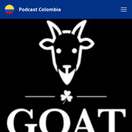
Podcast Colombia