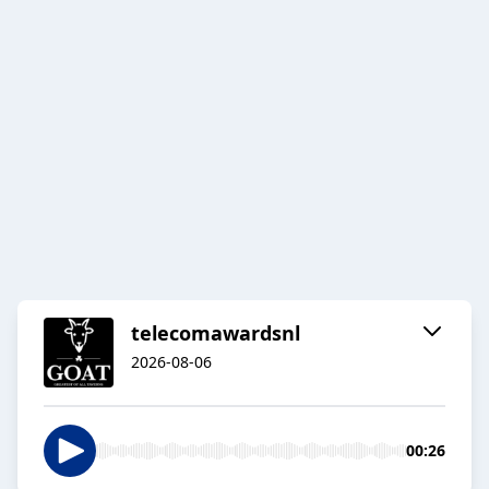
telecomawardsnl
2026-08-06
00:26