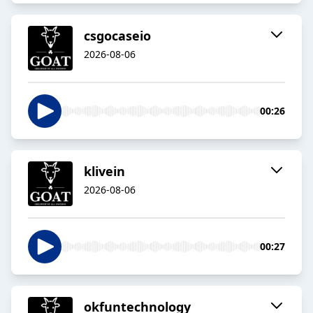
csgocaseio
2026-08-06
00:26
klivein
2026-08-06
00:27
okfuntechnology