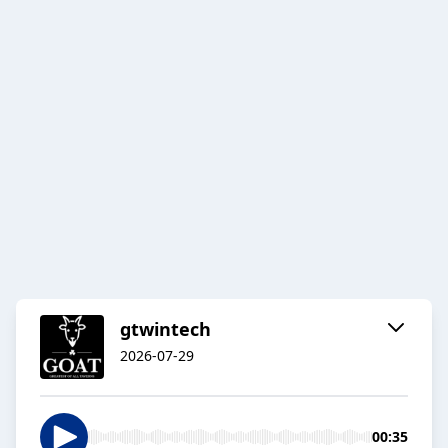
gtwintech
2026-07-29
00:35