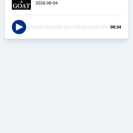
2026-08-04
00:34