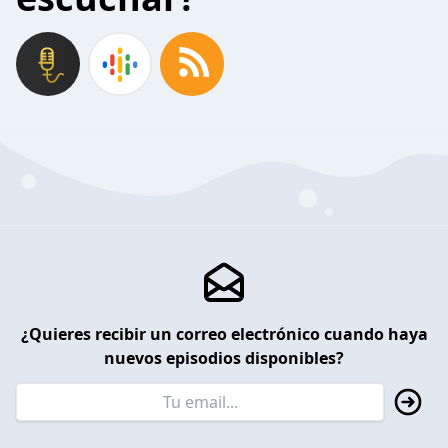
¿Quieres recibir un correo electrónico cuando haya
nuevos episodios disponibles?