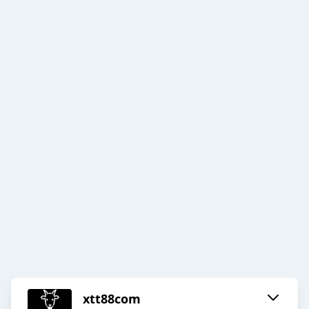
xtt88com