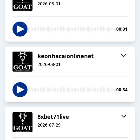
2026-08-01
00:31
keonhacaionlinenet
2026-08-01
00:34
8xbet71live
2026-07-29