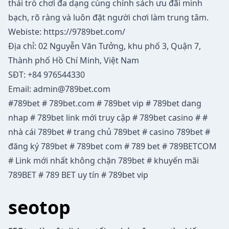
thái trò chơi đa dạng cùng chính sách ưu đãi minh
bạch, rõ ràng và luôn đặt người chơi làm trung tâm.
Webiste:
https://9789bet.com/
Địa chỉ: 02 Nguyễn Văn Tưởng, khu phố 3, Quận 7,
Thành phố Hồ Chí Minh, Việt Nam
SĐT: +84 976544330
Email:
admin@789bet.com
#789bet # 789bet.com # 789bet vip # 789bet dang
nhap # 789bet link mới truy cập # 789bet casino # #
nhà cái 789bet # trang chủ 789bet # casino 789bet #
đăng ký 789bet # 789bet com # 789 bet # 789BETCOM
# Link mới nhất không chặn 789bet # khuyến mãi
789BET # 789 BET uy tín # 789bet vip
seotop