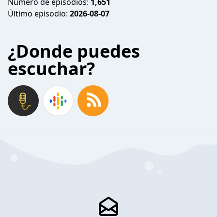
Número de episodios:
1,651
Último episodio:
2026-08-07
¿Donde puedes
escuchar?