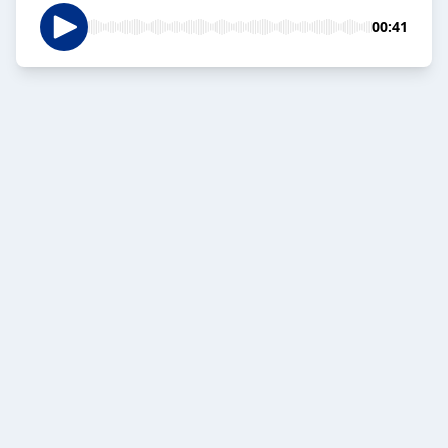
00:41