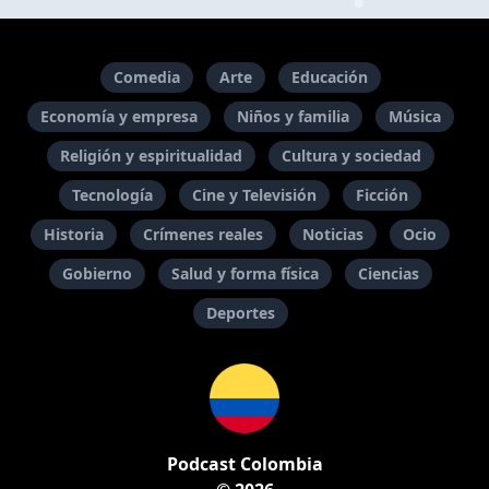
Comedia
Arte
Educación
Economía y empresa
Niños y familia
Música
Religión y espiritualidad
Cultura y sociedad
Tecnología
Cine y Televisión
Ficción
Historia
Crímenes reales
Noticias
Ocio
Gobierno
Salud y forma física
Ciencias
Deportes
Podcast Colombia