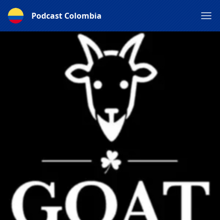
Podcast Colombia