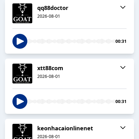
qq88doctor
2026-08-01
00:31
xtt88com
2026-08-01
00:31
keonhacaionlinenet
2026-08-01