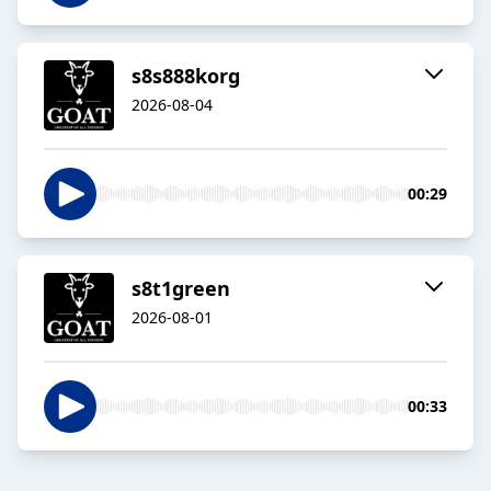
s8s888korg
2026-08-04
00:29
s8t1green
2026-08-01
00:33