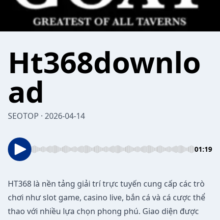
Ht368downlo
ad
SEOTOP · 2026-04-14
01:19
HT368
là nền tảng giải trí trực tuyến cung cấp các trò
chơi như slot game, casino live, bắn cá và cá cược thể
thao với nhiều lựa chọn phong phú. Giao diện được