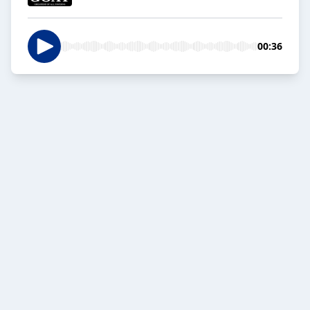
00:36