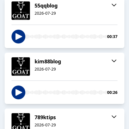
55qqblog
2026-07-29
00:37
kim88blog
2026-07-29
00:26
789ktips
2026-07-29