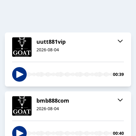
uutt881vip
2026-08-04
00:39
bmb888com
2026-08-04
00:40