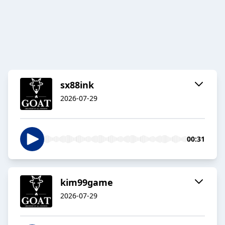
sx88ink
2026-07-29
00:31
kim99game
2026-07-29