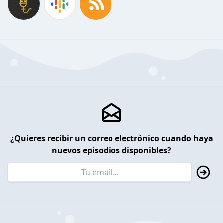
¿Quieres recibir un correo electrónico cuando haya
nuevos episodios disponibles?