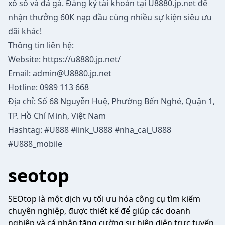
xổ số và đá gà. Đăng ký tài khoản tại U8880.jp.net để
nhận thưởng 60K nạp đầu cùng nhiều sự kiện siêu ưu
đãi khác!
Thông tin liên hệ:
Website:
https://u8880.jp.net/
Email:
admin@U8880.jp.net
Hotline: 0989 113 668
Địa chỉ: Số 68 Nguyễn Huệ, Phường Bến Nghé, Quận 1,
TP. Hồ Chí Minh, Việt Nam
Hashtag: #U888 #link_U888 #nha_cai_U888
#U888_mobile
seotop
SEOtop là một dịch vụ tối ưu hóa công cụ tìm kiếm
chuyên nghiệp, được thiết kế để giúp các doanh
nghiệp và cá nhân tăng cường sự hiện diện trực tuyến