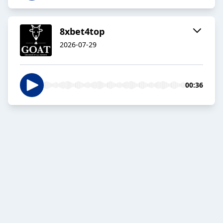
8xbet4top
2026-07-29
00:36