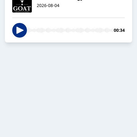
2026-08-04
00:34