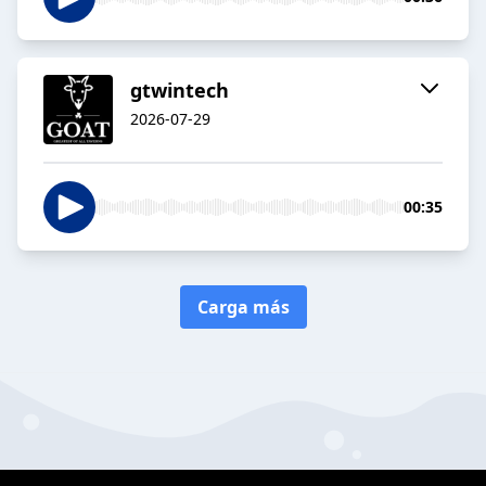
gtwintech
2026-07-29
00:35
Carga más