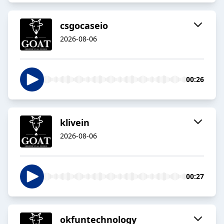
csgocaseio
2026-08-06
00:26
klivein
2026-08-06
00:27
okfuntechnology