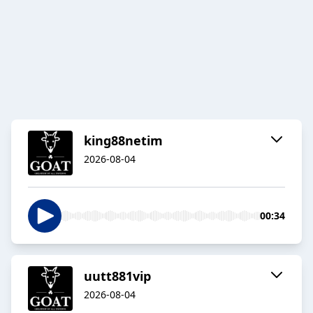
king88netim
2026-08-04
00:34
uutt881vip
2026-08-04