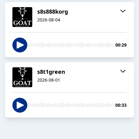
s8s888korg
2026-08-04
00:29
s8t1green
2026-08-01
00:33