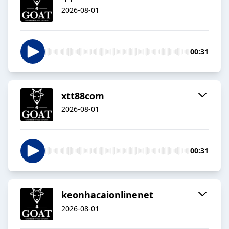
2026-08-01
00:31
xtt88com
2026-08-01
00:31
keonhacaionlinenet
2026-08-01