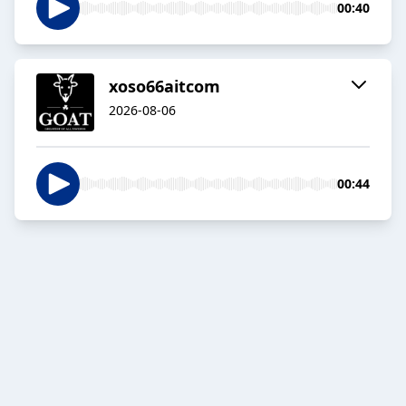
00:40
xoso66aitcom
2026-08-06
00:44