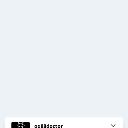
qq88doctor