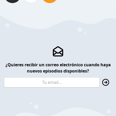
¿Quieres recibir un correo electrónico cuando haya
nuevos episodios disponibles?