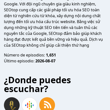
Google. Với đội ngũ chuyên gia giàu kinh nghiệm,
SEOtop cung cấp các giải pháp tối ưu hóa SEO toàn
diện từ nghiên cứu từ khóa, xây dựng nội dung chất
lượng đến tối ưu hóa cấu trúc website. Bằng việc sử
dụng những kỹ thuật SEO tiên tiến và tuân thủ các
nguyên tắc của Google, SEOtop đảm bảo giúp khách
hàng đạt được kết quả bền vững và hiệu quả. Dịch vụ
của SEOtop không chỉ giúp cải thiện thứ hạng
Número de episodios:
1,651
Último episodio:
2026-08-07
¿Donde puedes
escuchar?