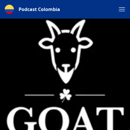
Podcast Colombia