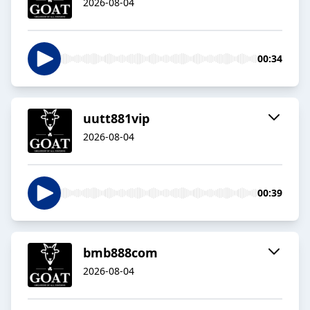
2026-08-04
00:34
uutt881vip
2026-08-04
00:39
bmb888com
2026-08-04