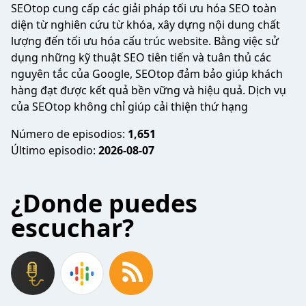
SEOtop cung cấp các giải pháp tối ưu hóa SEO toàn
diện từ nghiên cứu từ khóa, xây dựng nội dung chất
lượng đến tối ưu hóa cấu trúc website. Bằng việc sử
dụng những kỹ thuật SEO tiên tiến và tuân thủ các
nguyên tắc của Google, SEOtop đảm bảo giúp khách
hàng đạt được kết quả bền vững và hiệu quả. Dịch vụ
của SEOtop không chỉ giúp cải thiện thứ hạng
Número de episodios:
1,651
Último episodio:
2026-08-07
¿Donde puedes
escuchar?