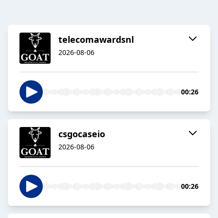
telecomawardsnl
2026-08-06
00:26
csgocaseio
2026-08-06
00:26