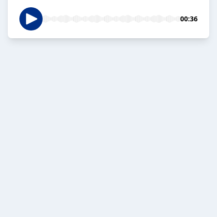
00:36