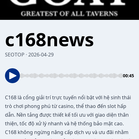
c168news
SEOTOP · 2026-04-29
00:45
C168
là cổng giải trí trực tuyến nổi bật với hệ sinh thái
trò chơi phong phú từ casino, thể thao đến slot hấp
dẫn. Nền tảng được thiết kế tối ưu với giao diện thân
thiện, tốc độ xử lý nhanh và hệ thống bảo mật cao.
C168 không ngừng nâng cấp dịch vụ và ưu đãi nhằm