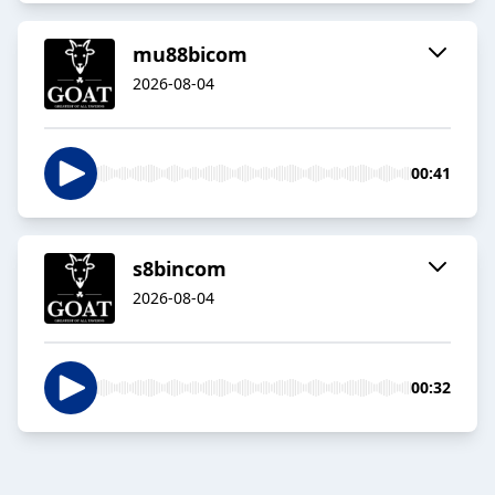
mu88bicom
2026-08-04
00:41
s8bincom
2026-08-04
00:32