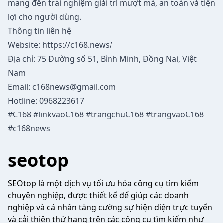
mang đến trải nghiệm giải trí mượt mà, an toàn và tiện
lợi cho người dùng.
Thông tin liên hệ
Website:
https://c168.news/
Địa chỉ: 75 Đường số 51, Bình Minh, Đồng Nai, Việt
Nam
Email:
c168news@gmail.com
Hotline: 0968223617
#C168 #linkvaoC168 #trangchuC168 #trangvaoC168
#c168news
seotop
SEOtop là một dịch vụ tối ưu hóa công cụ tìm kiếm
chuyên nghiệp, được thiết kế để giúp các doanh
nghiệp và cá nhân tăng cường sự hiện diện trực tuyến
và cải thiện thứ hạng trên các công cụ tìm kiếm như