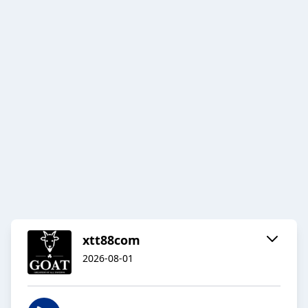
xtt88com
2026-08-01