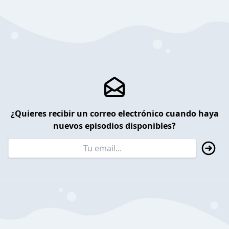
¿Quieres recibir un correo electrónico cuando haya
nuevos episodios disponibles?