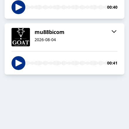
00:40
mu88bicom
2026-08-04
00:41