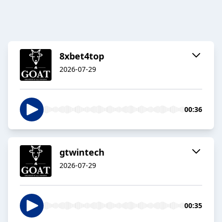
8xbet4top
2026-07-29
00:36
gtwintech
2026-07-29
00:35