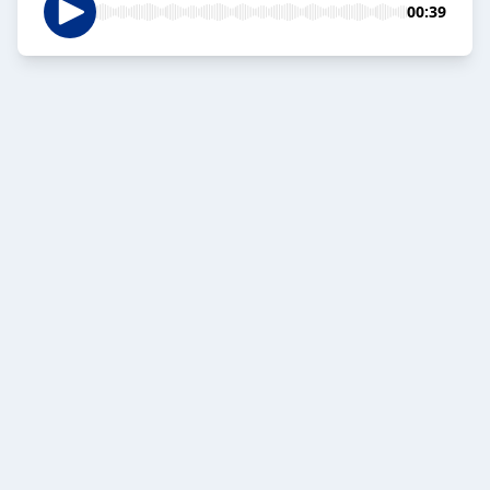
00:39