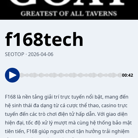
f168tech
SEOTOP · 2026-04-06
00:42
F168
là nền tảng giải trí trực tuyến nổi bật, mang đến
hệ sinh thái đa dạng từ cá cược thể thao, casino trực
tuyến đến các trò chơi điện tử hấp dẫn. Với giao diện
hiện đại, tốc độ xử lý mượt mà cùng hệ thống bảo mật
tiên tiến, F168 giúp người chơi tận hưởng trải nghiệm