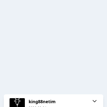
king88netim