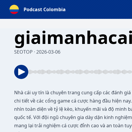
Podcast Colombia
giaimanhaca
SEOTOP · 2026-03-06
Nhà cái uy tín
là chuyên trang cung cấp các đánh giá
chi tiết về các cổng game cá cược hàng đầu hiện nay
nhìn toàn diện về tỷ lệ kèo, khuyến mãi và độ minh 
quốc tế. Với đội ngũ chuyên gia dày dặn kinh nghiệm
mang lại trải nghiệm cá cược đỉnh cao và an toàn tu