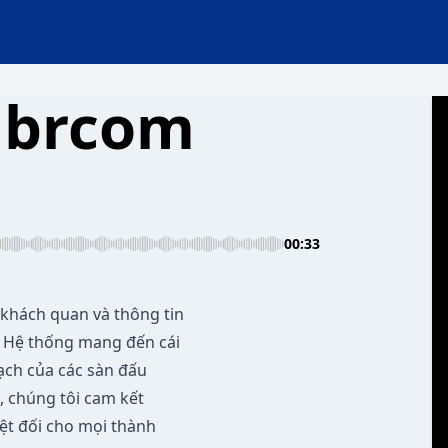
ibrcom
00:33
 khách quan và thông tin
. Hệ thống mang đến cái
bạch của các sàn đấu
, chúng tôi cam kết
yệt đối cho mọi thành