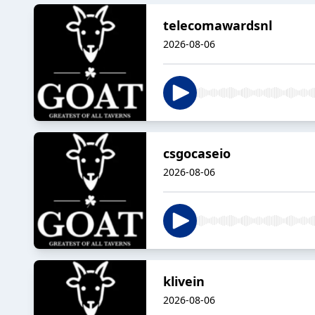
telecomawardsnl
2026-08-06
csgocaseio
2026-08-06
klivein
2026-08-06