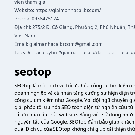
viên tham gia.
Website:
https://giaimanhacai.br.com/
Phone: 0938475124
Địa chỉ: 275/2 Đ. Cô Giang, Phường 2, Phú Nhuận, T
Việt Nam
Email:
giaimanhacaibrcom@gmail.com
Tags: #nhacaiuytin #giaimanhacai #danhgianhacai 
seotop
SEOtop là một dịch vụ tối ưu hóa công cụ tìm kiếm c
doanh nghiệp và cá nhân tăng cường sự hiện diện trự
công cụ tìm kiếm như Google. Với đội ngũ chuyên gi
giải pháp tối ưu hóa SEO toàn diện từ nghiên cứu t
tối ưu hóa cấu trúc website. Bằng việc sử dụng những
nguyên tắc của Google, SEOtop đảm bảo giúp khách 
quả. Dịch vụ của SEOtop không chỉ giúp cải thiện th