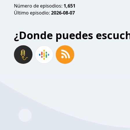
Número de episodios:
1,651
Último episodio:
2026-08-07
¿Donde puedes escuc