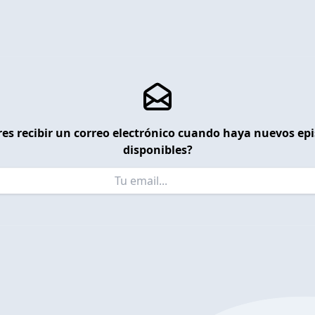
es recibir un correo electrónico cuando haya nuevos ep
disponibles?