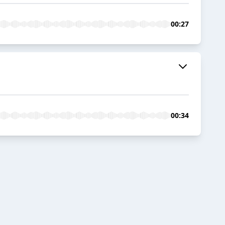
00:27
00:34