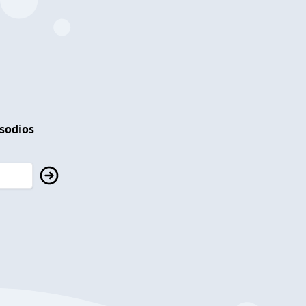
isodios