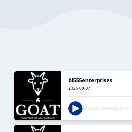
bl555enterprises
2026-08-07