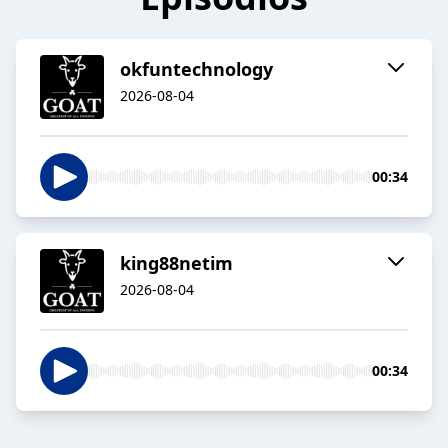
okfuntechnology
2026-08-04
00:34
king88netim
2026-08-04
00:34