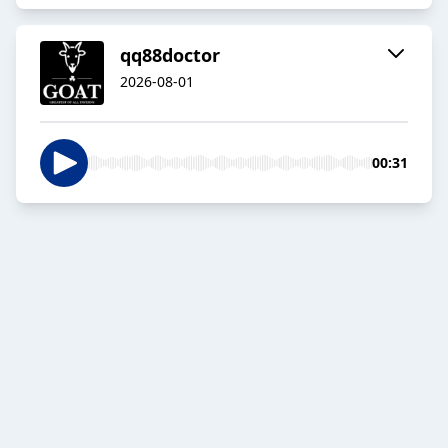
qq88doctor
2026-08-01
00:31