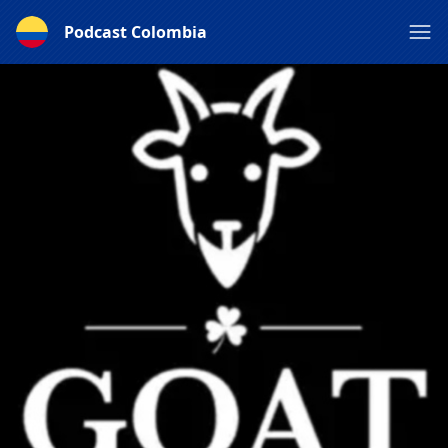
Podcast Colombia