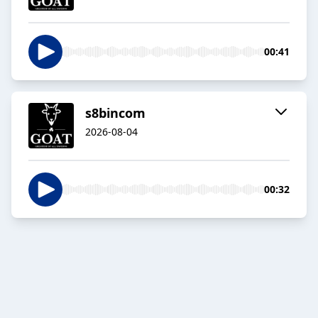
00:41
s8bincom
2026-08-04
00:32