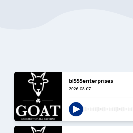
bl555enterprises
2026-08-07