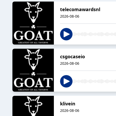
telecomawardsnl
2026-08-06
csgocaseio
2026-08-06
klivein
2026-08-06