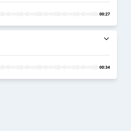
00:27
00:34