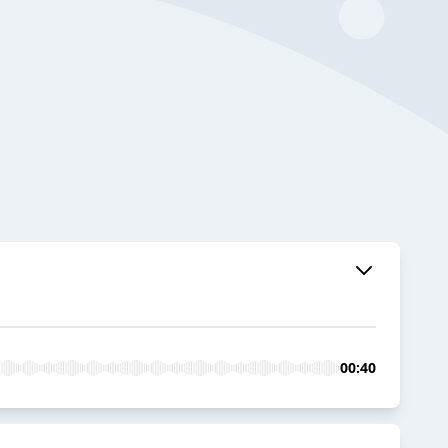
00:40