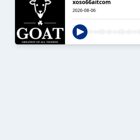
xoso66aitcom
2026-08-06