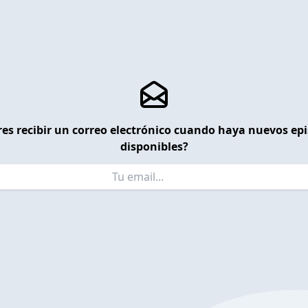
es recibir un correo electrónico cuando haya nuevos ep
disponibles?