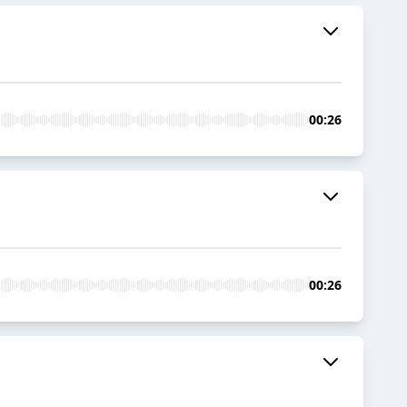
00:26
00:26