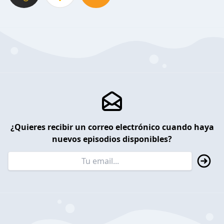
¿Quieres recibir un correo electrónico cuando haya
nuevos episodios disponibles?