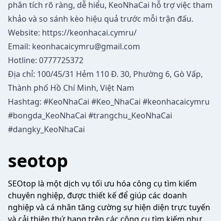
phân tích rõ ràng, dễ hiểu, KeoNhaCai hỗ trợ việc tham
khảo và so sánh kèo hiệu quả trước mỗi trận đấu.
Website:
https://keonhacai.cymru/
Email:
keonhacaicymru@gmail.com
Hotline: 0777725372
Địa chỉ: 100/45/31 Hẻm 110 Đ. 30, Phường 6, Gò Vấp,
Thành phố Hồ Chí Minh, Việt Nam
Hashtag: #KeoNhaCai #Keo_NhaCai #keonhacaicymru
#bongda_KeoNhaCai #trangchu_KeoNhaCai
#dangky_KeoNhaCai
seotop
SEOtop là một dịch vụ tối ưu hóa công cụ tìm kiếm
chuyên nghiệp, được thiết kế để giúp các doanh
nghiệp và cá nhân tăng cường sự hiện diện trực tuyến
và cải thiện thứ hạng trên các công cụ tìm kiếm như