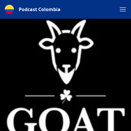
Podcast Colombia