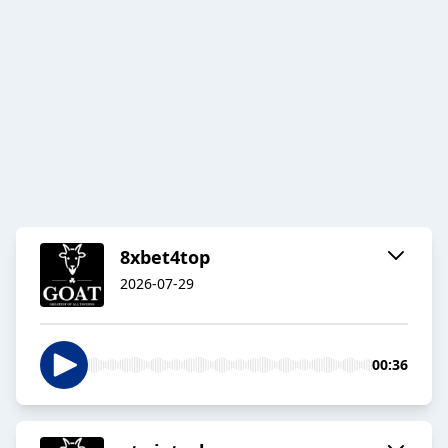
8xbet4top
2026-07-29
00:36