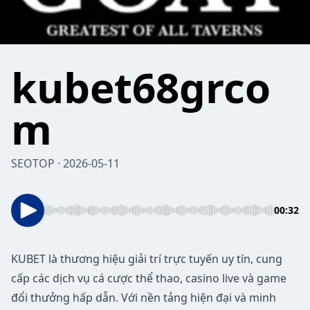
kubet68grco
m
SEOTOP · 2026-05-11
00:32
KUBET
là thương hiệu giải trí trực tuyến uy tín, cung
cấp các dịch vụ cá cược thể thao, casino live và game
đổi thưởng hấp dẫn. Với nền tảng hiện đại và minh