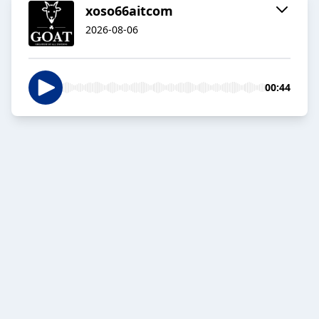
xoso66aitcom
2026-08-06
00:44