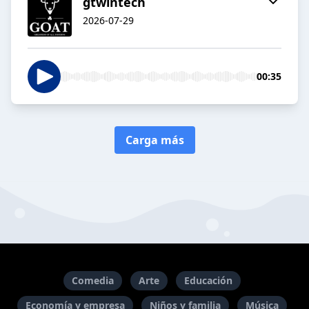
gtwintech
2026-07-29
00:35
Carga más
Comedia
Arte
Educación
Economía y empresa
Niños y familia
Música