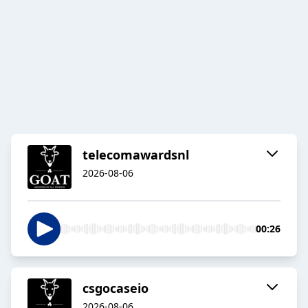
telecomawardsnl
2026-08-06
00:26
csgocaseio
2026-08-06