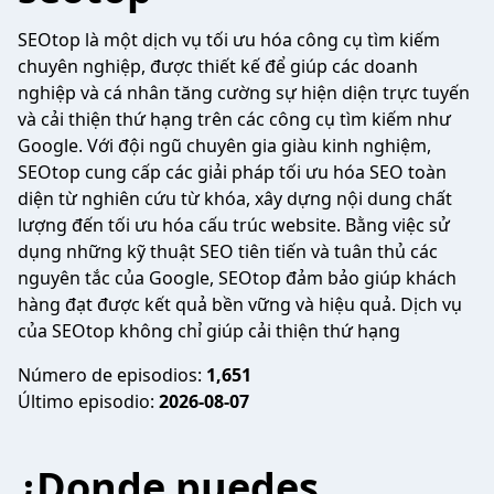
SEOtop là một dịch vụ tối ưu hóa công cụ tìm kiếm
chuyên nghiệp, được thiết kế để giúp các doanh
nghiệp và cá nhân tăng cường sự hiện diện trực tuyến
và cải thiện thứ hạng trên các công cụ tìm kiếm như
Google. Với đội ngũ chuyên gia giàu kinh nghiệm,
SEOtop cung cấp các giải pháp tối ưu hóa SEO toàn
diện từ nghiên cứu từ khóa, xây dựng nội dung chất
lượng đến tối ưu hóa cấu trúc website. Bằng việc sử
dụng những kỹ thuật SEO tiên tiến và tuân thủ các
nguyên tắc của Google, SEOtop đảm bảo giúp khách
hàng đạt được kết quả bền vững và hiệu quả. Dịch vụ
của SEOtop không chỉ giúp cải thiện thứ hạng
Número de episodios:
1,651
Último episodio:
2026-08-07
¿Donde puedes