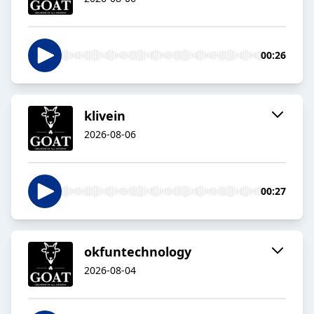
00:26
klivein
2026-08-06
00:27
okfuntechnology
2026-08-04