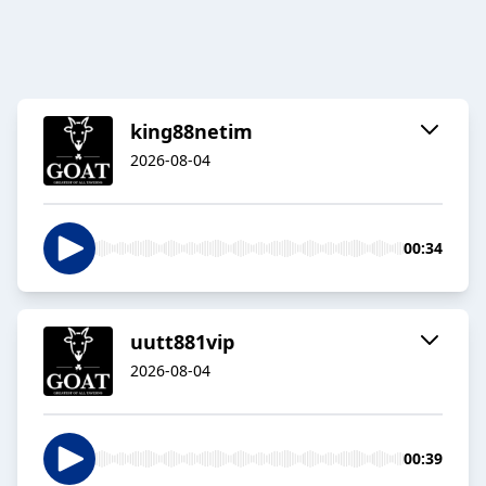
king88netim
2026-08-04
00:34
uutt881vip
2026-08-04
00:39