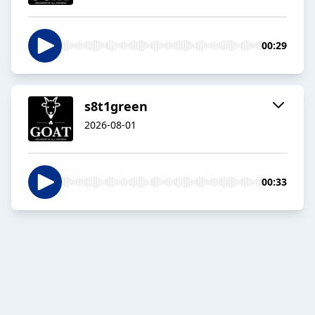
00:29
s8t1green
2026-08-01
00:33