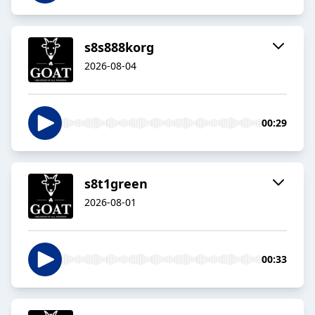
s8s888korg
2026-08-04
00:29
s8t1green
2026-08-01
00:33