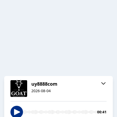
uy8888com
2026-08-04
00:41