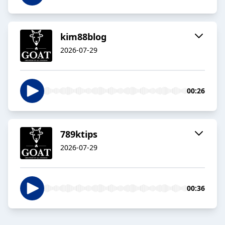
kim88blog
2026-07-29
00:26
789ktips
2026-07-29
00:36