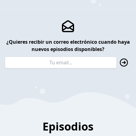
¿Quieres recibir un correo electrónico cuando haya
nuevos episodios disponibles?
Episodios