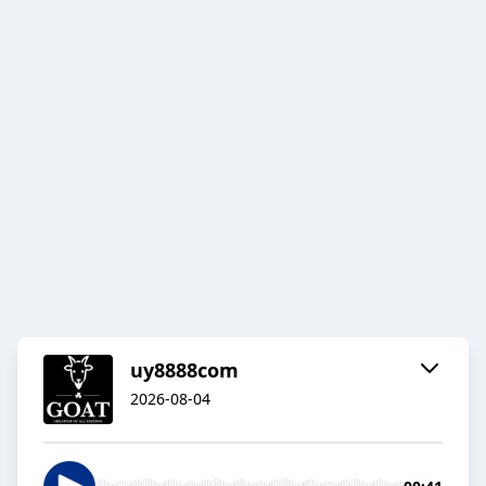
uy8888com
2026-08-04