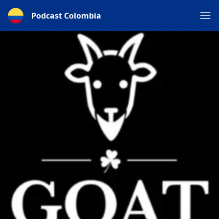
Podcast Colombia