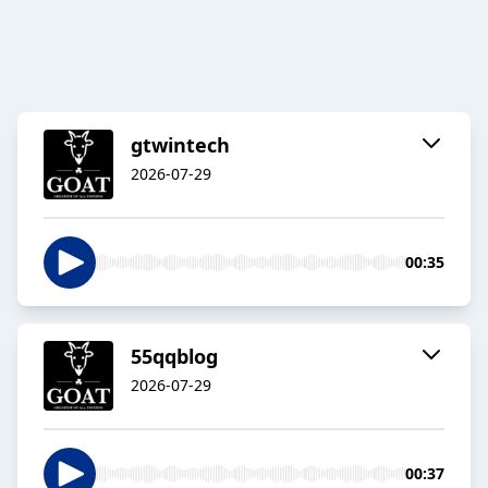
gtwintech
2026-07-29
00:35
55qqblog
2026-07-29
00:37