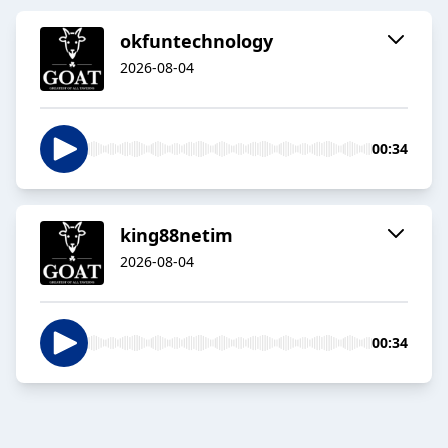
okfuntechnology
2026-08-04
00:34
king88netim
2026-08-04
00:34