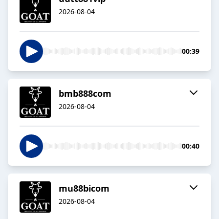
2026-08-04
00:39
bmb888com
2026-08-04
00:40
mu88bicom
2026-08-04