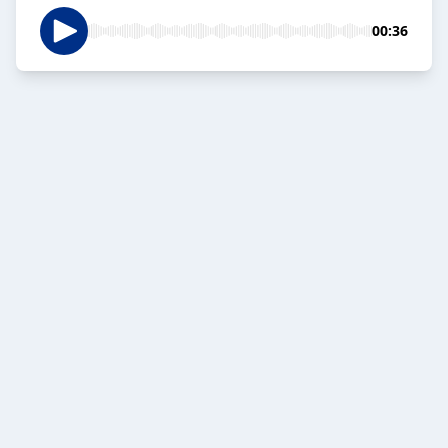
00:36