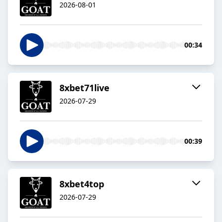
2026-08-01
00:34
8xbet71live
2026-07-29
00:39
8xbet4top
2026-07-29