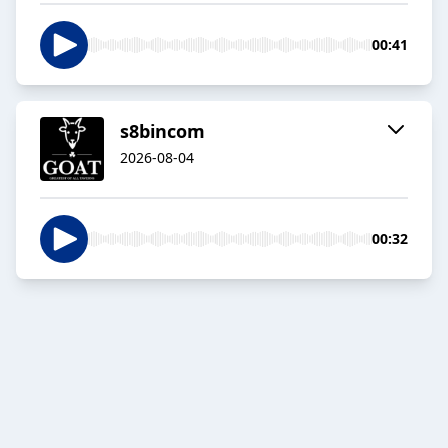
00:41
s8bincom
2026-08-04
00:32