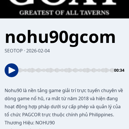
nohu90gcom
SEOTOP · 2026-02-04
00:34
Nohu90
là nền tảng game giải trí trực tuyến chuyên về
dòng game nổ hũ, ra mắt từ năm 2018 và hiện đang
hoạt động hợp pháp dưới sự cấp phép và quản lý của
tổ chức PAGCOR trực thuộc chính phủ Philippines.
Thương Hiệu: NOHU90