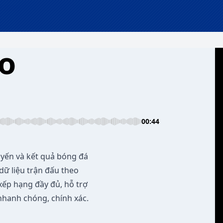
o
00:44
tuyến và kết quả bóng đá
dữ liệu trận đấu theo
g xếp hạng đầy đủ, hỗ trợ
nhanh chóng, chính xác.