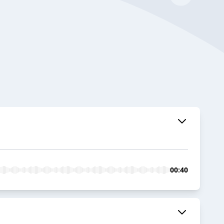
00:40