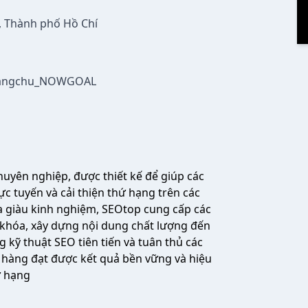
n, Thành phố Hồ Chí
rangchu_NOWGOAL
huyên nghiệp, được thiết kế để giúp các
c tuyến và cải thiện thứ hạng trên các
a giàu kinh nghiệm, SEOtop cung cấp các
ừ khóa, xây dựng nội dung chất lượng đến
 kỹ thuật SEO tiên tiến và tuân thủ các
hàng đạt được kết quả bền vững và hiệu
ứ hạng