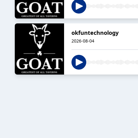
okfuntechnology
2026-08-04