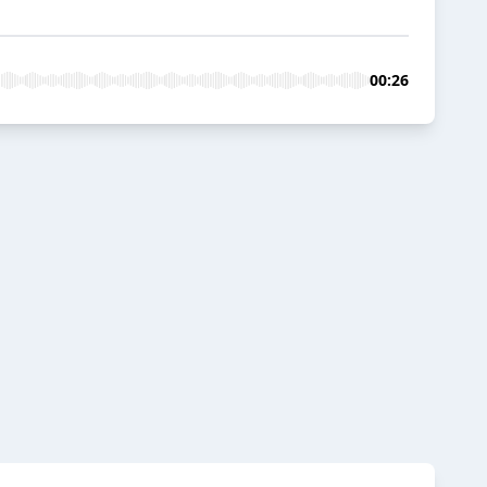
00:26