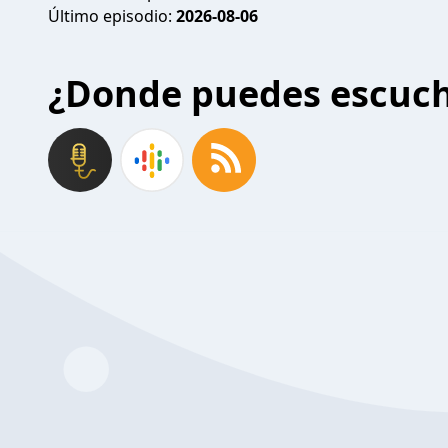
Último episodio:
2026-08-06
¿Donde puedes escuc