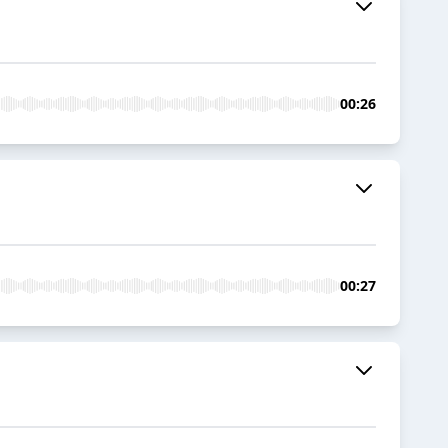
00:26
00:27