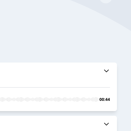
00:44