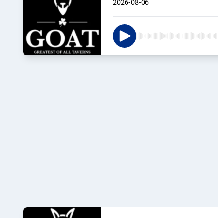
2026-08-06