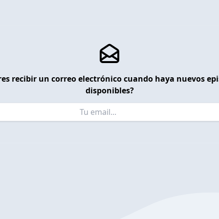
es recibir un correo electrónico cuando haya nuevos ep
disponibles?