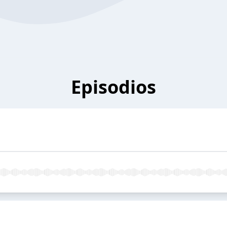
Episodios