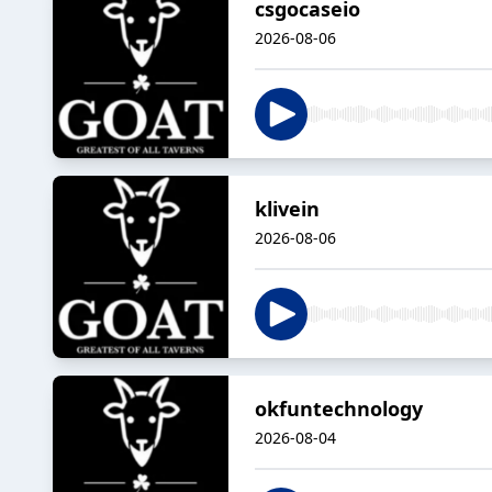
csgocaseio
2026-08-06
klivein
2026-08-06
okfuntechnology
2026-08-04