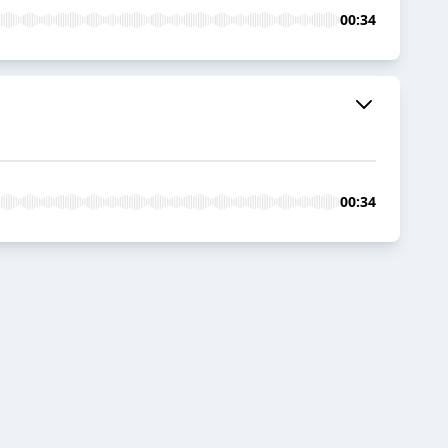
00:34
00:34