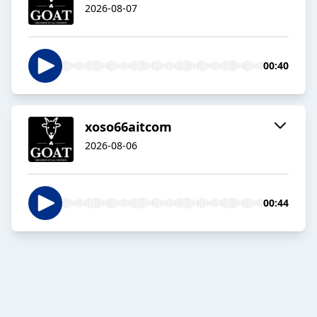
2026-08-07
00:40
xoso66aitcom
2026-08-06
00:44