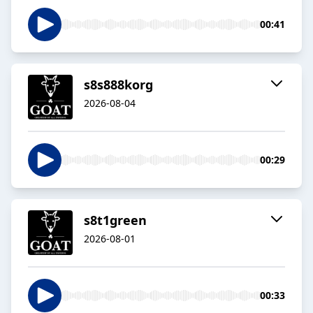
00:41
s8s888korg
2026-08-04
00:29
s8t1green
2026-08-01
00:33