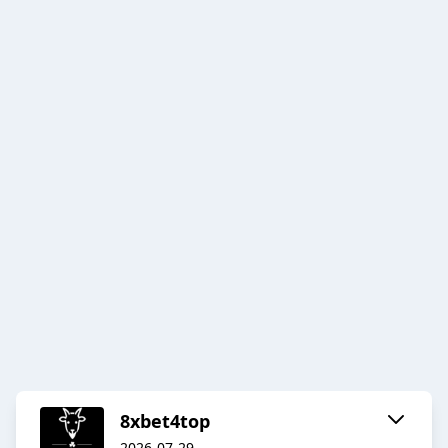
8xbet4top
2026-07-29