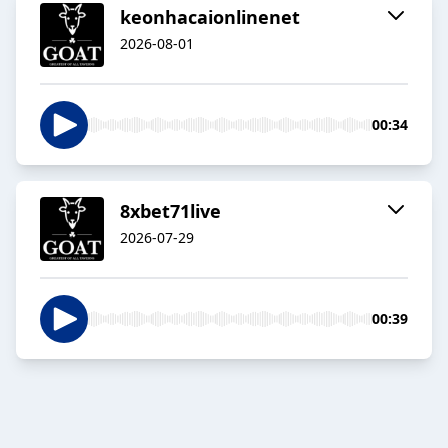
keonhacaionlinenet
2026-08-01
00:34
8xbet71live
2026-07-29
00:39