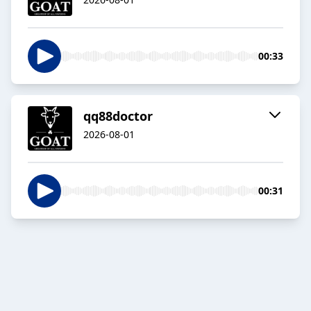
00:33
qq88doctor
2026-08-01
00:31