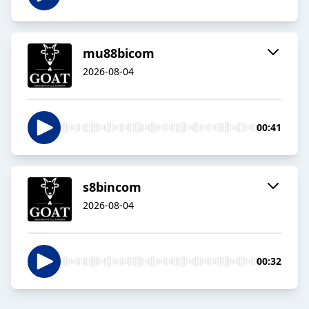
mu88bicom
2026-08-04
00:41
s8bincom
2026-08-04
00:32