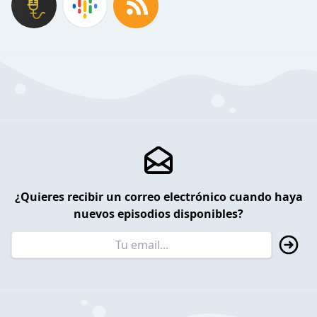
¿Quieres recibir un correo electrónico cuando haya
nuevos episodios disponibles?