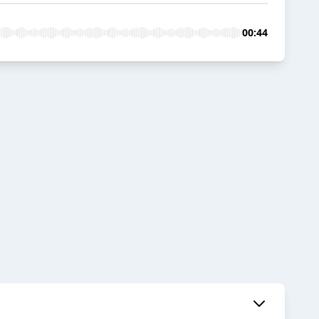
00:44