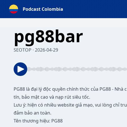
Podcast Colombia
pg88bar
SEOTOP · 2026-04-29
PG88
là đại lý độc quyền chính thức của PG88 - Nhà c
tín, bảo mật cao và nạp rút siêu tốc.
Lưu ý: hiện có nhiều website giả mạo, vui lòng chỉ tr
đảm bảo an toàn.
Tên thương hiệu: PG88