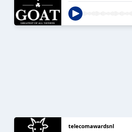
telecomawardsnl