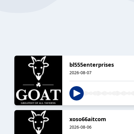
bl555enterprises
2026-08-07
xoso66aitcom
2026-08-06