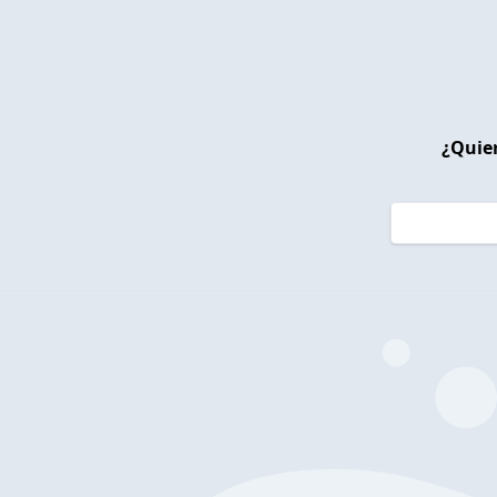
¿Quier