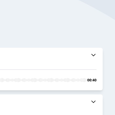
00:40