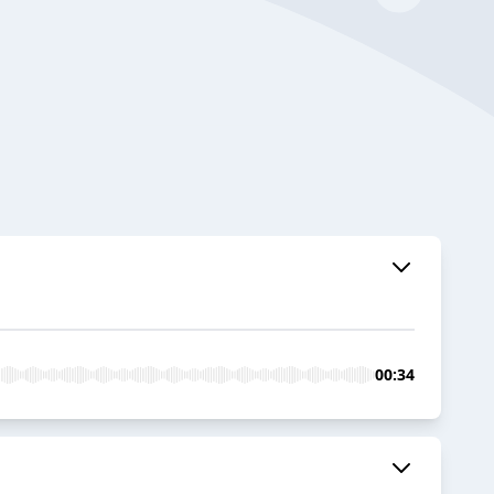
00:34