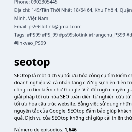
Phone: 0902305445
Địa chỉ: 149/Tân Thới Nhất 18/64 64, Khu Phố 4, Quậ
Minh, Việt Nam
Email:
ps99slotink@gmail.com
Tags: #PS99 #PS_99 #ps99slotink #trangchu_PS99 #
#linkvao_PS99
seotop
SEOtop là một dịch vụ tối ưu hóa công cụ tìm kiếm c
doanh nghiệp và cá nhân tăng cường sự hiện diện trự
công cụ tìm kiếm như Google. Với đội ngũ chuyên gi
giải pháp tối ưu hóa SEO toàn diện từ nghiên cứu t
tối ưu hóa cấu trúc website. Bằng việc sử dụng những
nguyên tắc của Google, SEOtop đảm bảo giúp khách 
quả. Dịch vụ của SEOtop không chỉ giúp cải thiện th
Número de episodios:
1,646