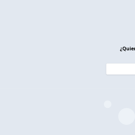
¿Quier