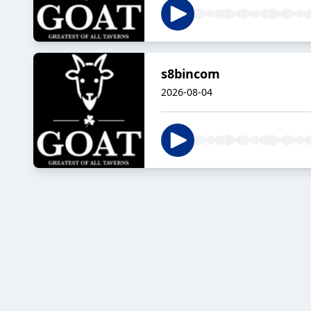
s8bincom
2026-08-04