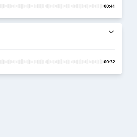
00:41
00:32