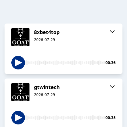
8xbet4top
2026-07-29
00:36
gtwintech
2026-07-29
00:35