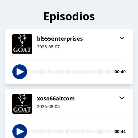
Episodios
bl555enterprises
2026-08-07
00:40
xoso66aitcom
2026-08-06
00:44