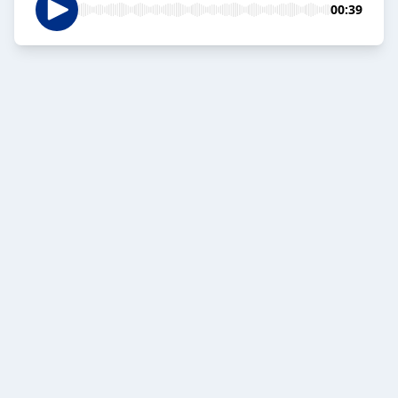
00:39