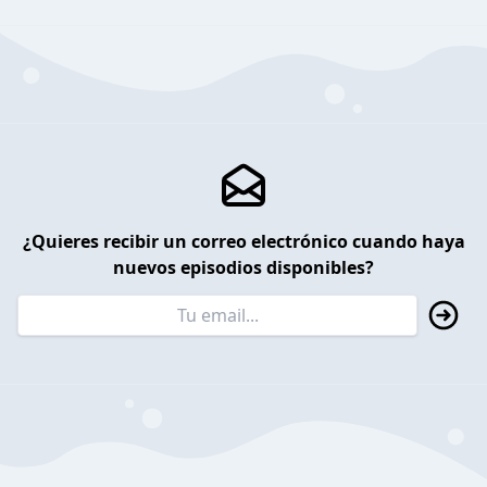
¿Quieres recibir un correo electrónico cuando haya
nuevos episodios disponibles?