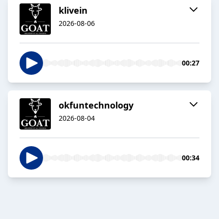
klivein
2026-08-06
00:27
okfuntechnology
2026-08-04
00:34