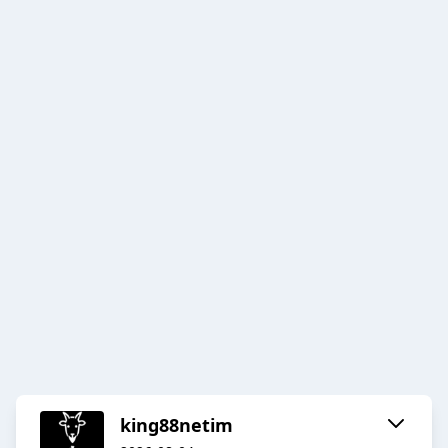
king88netim