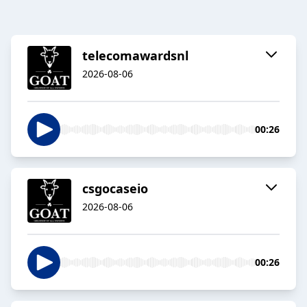
telecomawardsnl
2026-08-06
00:26
csgocaseio
2026-08-06
00:26