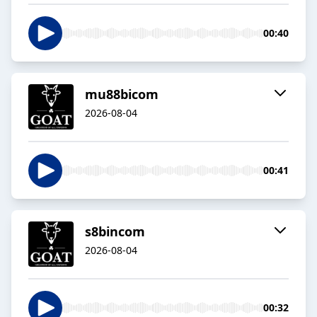
00:40
mu88bicom
2026-08-04
00:41
s8bincom
2026-08-04
00:32