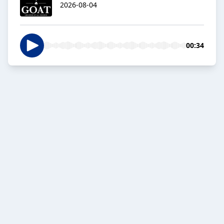
2026-08-04
00:34