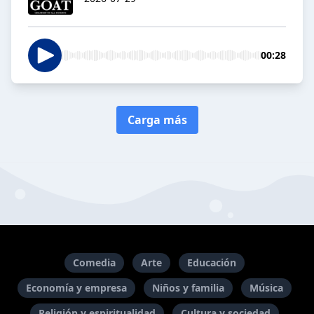
00:28
Carga más
Comedia
Arte
Educación
Economía y empresa
Niños y familia
Música
Religión y espiritualidad
Cultura y sociedad