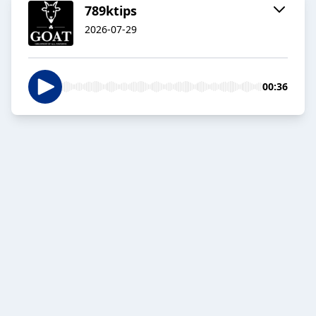
789ktips
2026-07-29
00:36