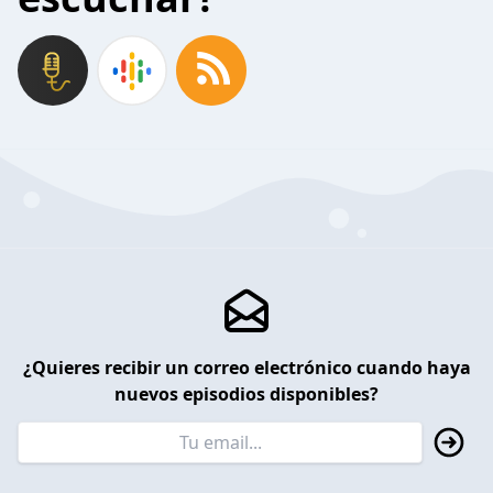
¿Quieres recibir un correo electrónico cuando haya
nuevos episodios disponibles?