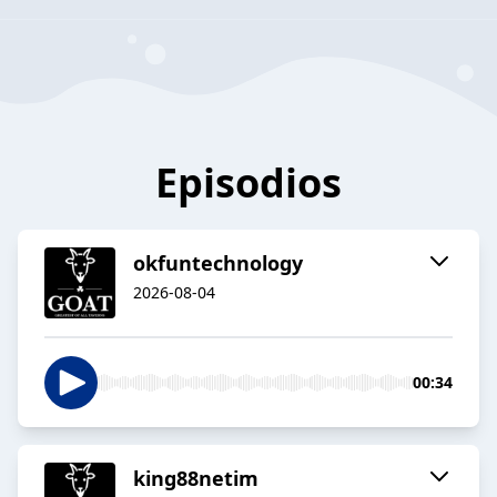
Episodios
okfuntechnology
2026-08-04
00:34
king88netim