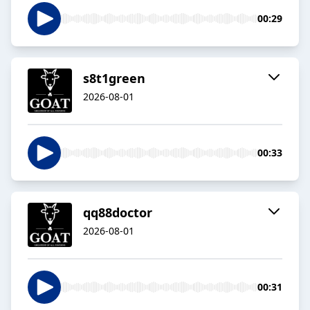
00:29
s8t1green
2026-08-01
00:33
qq88doctor
2026-08-01
00:31