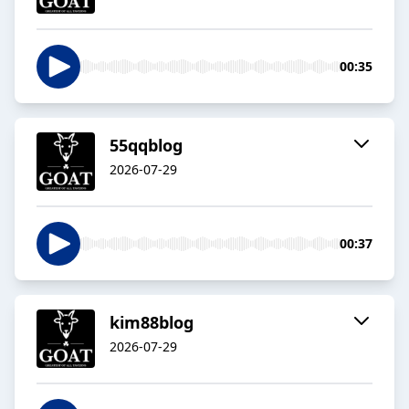
00:35
55qqblog
2026-07-29
00:37
kim88blog
2026-07-29