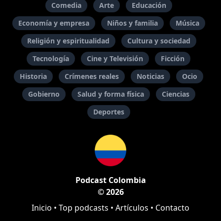
Comedia
Arte
Educación
Economía y empresa
Niños y familia
Música
Religión y espiritualidad
Cultura y sociedad
Tecnología
Cine y Televisión
Ficción
Historia
Crímenes reales
Noticias
Ocio
Gobierno
Salud y forma física
Ciencias
Deportes
Podcast Colombia
© 2026
Inicio
•
Top podcasts
•
Artículos
•
Contacto