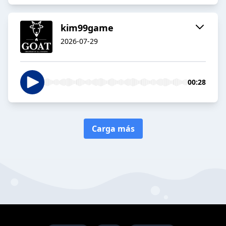
kim99game
2026-07-29
00:28
Carga más