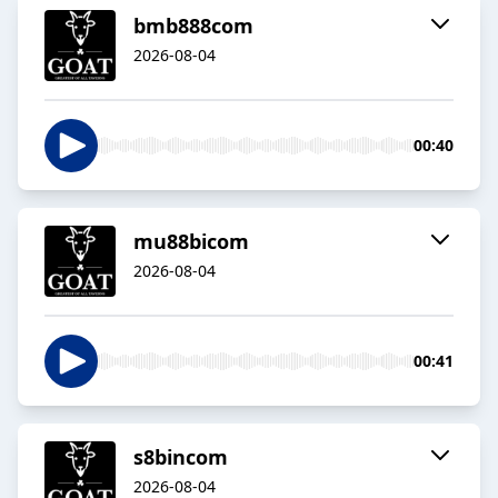
bmb888com
2026-08-04
00:40
mu88bicom
2026-08-04
00:41
s8bincom
2026-08-04