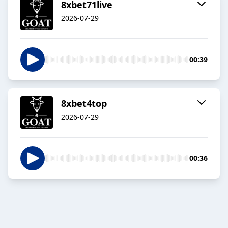
8xbet71live
2026-07-29
00:39
8xbet4top
2026-07-29
00:36