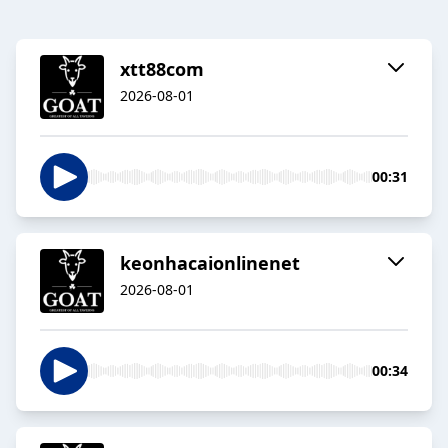
xtt88com
2026-08-01
00:31
keonhacaionlinenet
2026-08-01
00:34