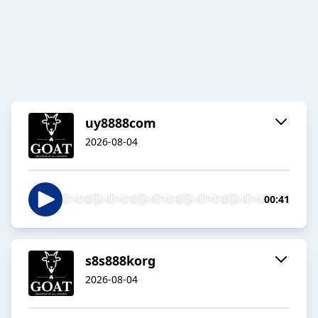
uy8888com
2026-08-04
00:41
s8s888korg
2026-08-04