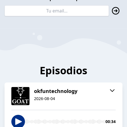
Episodios
okfuntechnology
2026-08-04
00:34