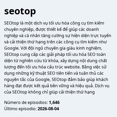
seotop
SEOtop là một dịch vụ tối ưu hóa công cụ tìm kiếm
chuyên nghiệp, được thiết kế để giúp các doanh
nghiệp và cá nhân tăng cường sự hiện diện trực tuyến
và cải thiện thứ hạng trên các công cụ tìm kiếm như
Google. Với đội ngũ chuyên gia giàu kinh nghiệm,
SEOtop cung cấp các giải pháp tối ưu hóa SEO toàn
diện từ nghiên cứu từ khóa, xây dựng nội dung chất
lượng đến tối ưu hóa cấu trúc website. Bằng việc sử
dụng những kỹ thuật SEO tiên tiến và tuân thủ các
nguyên tắc của Google, SEOtop đảm bảo giúp khách
hàng đạt được kết quả bền vững và hiệu quả. Dịch vụ
của SEOtop không chỉ giúp cải thiện thứ hạng
Número de episodios:
1,646
Último episodio:
2026-08-04